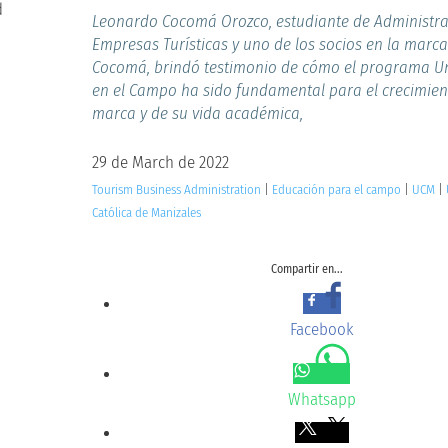
Leonardo Cocomá Orozco, estudiante de Administra
Empresas Turísticas y uno de los socios en la marca
Cocomá, brindó testimonio de cómo el programa U
en el Campo ha sido fundamental para el crecimien
marca y de su vida académica,
29 de March de 2022
Tourism Business Administration
|
Educación para el campo
|
UCM
|
Católica de Manizales
Compartir en...
Facebook
Whatsapp