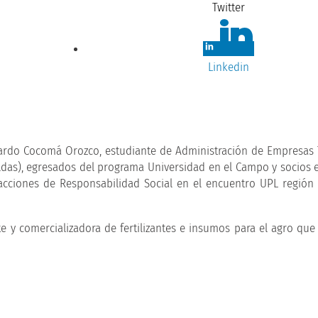
Twitter
Linkedin
nardo Cocomá Orozco, estudiante de Administración de Empresas T
aldas), egresados del programa Universidad en el Campo y socios 
acciones de Responsabilidad Social en el encuentro UPL región
 y comercializadora de fertilizantes e insumos para el agro que