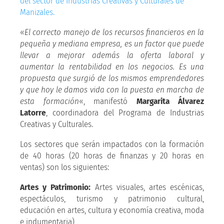
«
El correcto manejo de los recursos financieros en la
pequeña y mediana empresa, es un factor que puede
llevar a mejorar además la oferta laboral y
aumentar la rentabilidad en los negocios. Es una
propuesta que surgió de los mismos emprendedores
y que hoy le damos vida con la puesta en marcha de
esta formación
«, manifestó
Margarita Álvarez
Latorre
, coordinadora del Programa de Industrias
Creativas y Culturales.
Los sectores que serán impactados con la formación
de 40 horas (20 horas de finanzas y 20 horas en
ventas) son los siguientes:
Artes y Patrimonio:
Artes visuales, artes escénicas,
espectáculos, turismo y patrimonio cultural,
educación en artes, cultura y economía creativa, moda
e indumentaria)