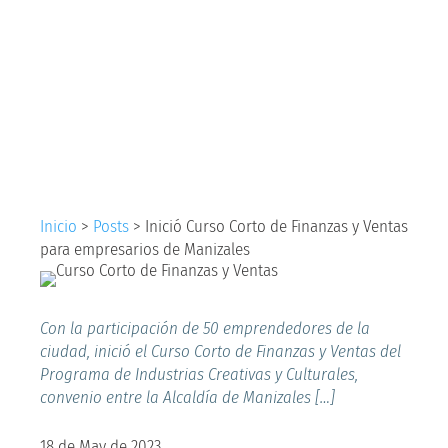
Finanzas y Ventas
para empresarios de
Manizales
Inicio
>
Posts
>
Inició Curso Corto de Finanzas y Ventas
para empresarios de Manizales
Con la participación de 50 emprendedores de la
ciudad, inició el Curso Corto de Finanzas y Ventas del
Programa de Industrias Creativas y Culturales,
convenio entre la Alcaldía de Manizales […]
18 de May de 2023