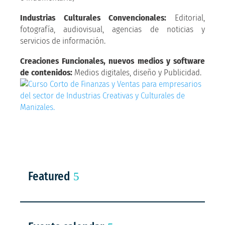
Industrias Culturales Convencionales:
Editorial,
fotografía, audiovisual, agencias de noticias y
servicios de información.
Creaciones Funcionales, nuevos medios y software
de contenidos:
Medios digitales, diseño y Publicidad.
Featured