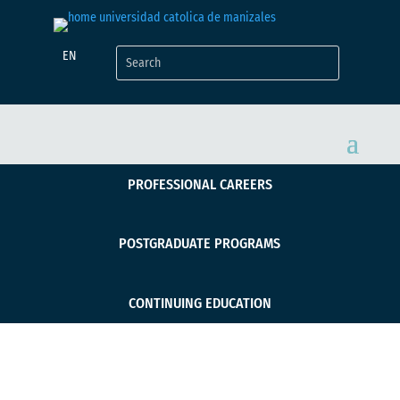
EN
PROFESSIONAL CAREERS
POSTGRADUATE PROGRAMS
CONTINUING EDUCATION
Inició Curso Corto de