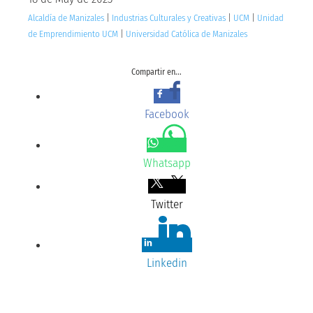
Alcaldía de Manizales
|
Industrias Culturales y Creativas
|
UCM
|
Unidad
de Emprendimiento UCM
|
Universidad Católica de Manizales
Compartir en...
Facebook
Whatsapp
Twitter
Linkedin