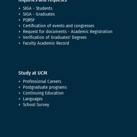
SIGA - Students
SIGA - Graduates
PQRSF
Certification of events and congresses
Request for documents - Academic Registration
Verification of Graduates' Degrees
Faculty Academic Record
Study at UCM
Professional Careers
Postgraduate programs
Continuing Education
Languages
School Survey