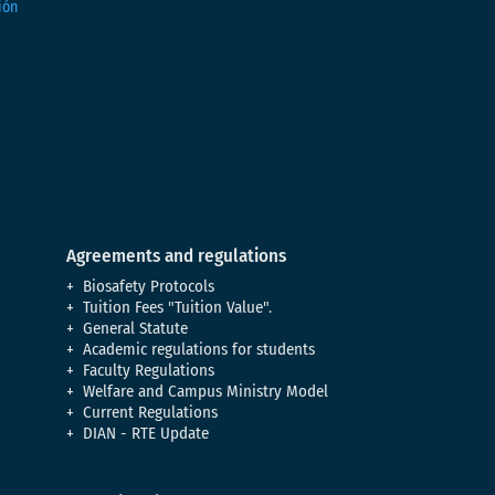
Agreements and regulations
Biosafety Protocols
Tuition Fees "Tuition Value".
General Statute
Academic regulations for students
Faculty Regulations
Welfare and Campus Ministry Model
Current Regulations
DIAN - RTE Update