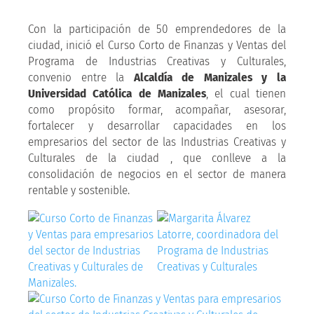
Con la participación de 50 emprendedores de la
ciudad, inició el Curso Corto de Finanzas y Ventas del
Programa de Industrias Creativas y Culturales,
convenio entre la
Alcaldía de Manizales y la
Universidad Católica de Manizales
, el cual tienen
como propósito formar, acompañar, asesorar,
fortalecer y desarrollar capacidades en los
empresarios del sector de las Industrias Creativas y
Culturales de la ciudad , que conlleve a la
consolidación de negocios en el sector de manera
rentable y sostenible.