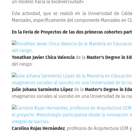
un modelo hacia la biodiverciudad»
Esta actividad, que se realizó en la Universidad de Cald
Manizales, específicamente del componente Manizales en Cl
En la Feria de Proyectos de las dos primeras cohortes par
Yonathan Javier Chica Valencia
de la
Master's Degree in Ed
del riesgo.
Julie Johana Sarmiento López
de la
Master's Degree in Ed
imaginarios sociales al suicidio en una Universidad de la ci
Carolina Rojas Hernández
, profesora de Arquitectura UCM y