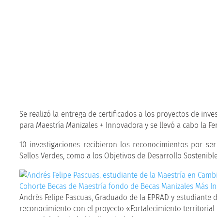
Se realizó la entrega de certificados a los proyectos de in
para Maestría Manizales + Innovadora y se llevó a cabo la Fe
10 investigaciones recibieron los reconocimientos por ser
Sellos Verdes, como a los Objetivos de Desarrollo Sostenibl
Andrés Felipe Pascuas, Graduado de la EPRAD y estudiante d
reconocimiento con el proyecto «Fortalecimiento territorial 