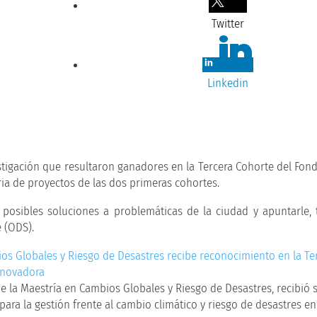
Twitter
Linkedin
vestigación que resultaron ganadores en la Tercera Cohorte del Fon
ria de proyectos de las dos primeras cohortes.
 posibles soluciones a problemáticas de la ciudad y apuntarle, 
e (ODS).
e la Maestría en Cambios Globales y Riesgo de Desastres, recibió 
para la gestión frente al cambio climático y riesgo de desastres en