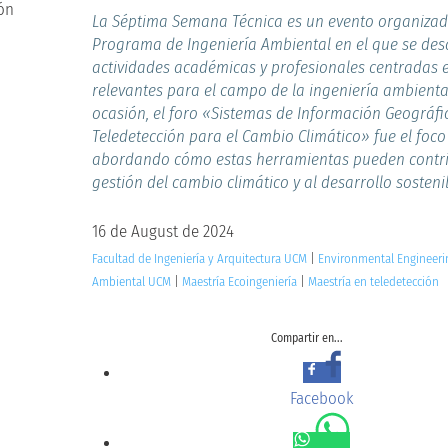
La Séptima Semana Técnica es un evento organizad
Programa de Ingeniería Ambiental en el que se des
actividades académicas y profesionales centradas 
relevantes para el campo de la ingeniería ambiental
ocasión, el foro «Sistemas de Información Geográfi
Teledetección para el Cambio Climático» fue el foco 
abordando cómo estas herramientas pueden contrib
gestión del cambio climático y al desarrollo sosteni
16 de August de 2024
Facultad de Ingeniería y Arquitectura UCM
|
Environmental Engineeri
Ambiental UCM
|
Maestría Ecoingeniería
|
Maestría en teledetección
Compartir en...
Facebook