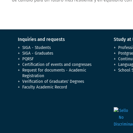
Inquiries and requests
Study at
SIGA - Students
Professi
SIGA - Graduates
Postgra
PQRSF
Continu
Certification of events and congresses
Languag
Request for documents - Academic
School 
Registration
Verification of Graduates' Degrees
Faculty Academic Record