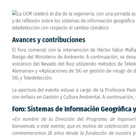
Avances y contribuciones
El foro comenzó con la intervención de Héctor Fabio Mafl
Riesgo del Ministerio de Ambiente. A continuación, se desar
volcánico del Nevado del Ruiz utilizando métodos de Teled
Alemania» y «Aplicaciones de SIG en gestión de riesgo de 
SIG y Teledetección.
La apertura del evento estuvo a cargo de la Profesora Paol
con énfasis en Gestión y Cultura Ambiental. A continuación, 
Foro: Sistemas de Información Geográfica 
«En nombre de la Dirección del Programa de Ingenier
bienvenida a este evento, que es motivo de celebración pa
conmemoramos 26 años desde la fundación de nuestro pr