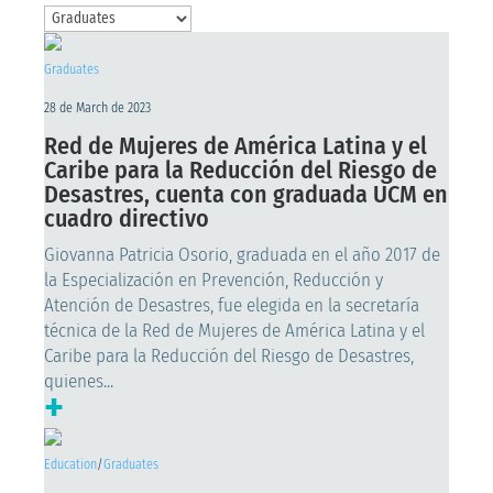
Graduates
28 de March de 2023
Red de Mujeres de América Latina y el
Caribe para la Reducción del Riesgo de
Desastres, cuenta con graduada UCM en
cuadro directivo
Giovanna Patricia Osorio, graduada en el año 2017 de
la Especialización en Prevención, Reducción y
Atención de Desastres, fue elegida en la secretaría
técnica de la Red de Mujeres de América Latina y el
Caribe para la Reducción del Riesgo de Desastres,
quienes...
+
Education
/
Graduates