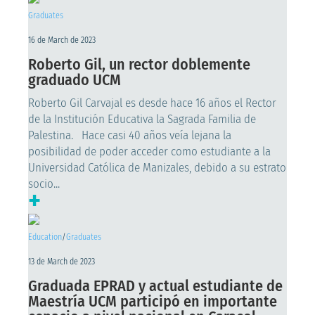
Graduates
16 de March de 2023
Roberto Gil, un rector doblemente
graduado UCM
Roberto Gil Carvajal es desde hace 16 años el Rector
de la Institución Educativa la Sagrada Familia de
Palestina. Hace casi 40 años veía lejana la
posibilidad de poder acceder como estudiante a la
Universidad Católica de Manizales, debido a su estrato
socio...
+
Education
/
Graduates
13 de March de 2023
Graduada EPRAD y actual estudiante de
Maestría UCM participó en importante