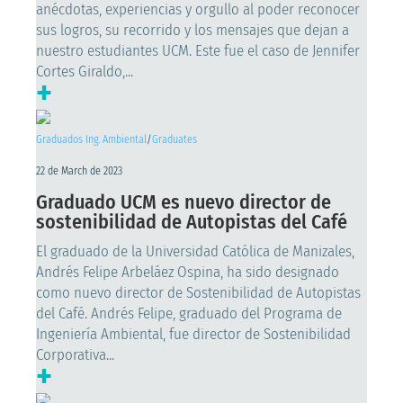
anécdotas, experiencias y orgullo al poder reconocer
sus logros, su recorrido y los mensajes que dejan a
nuestro estudiantes UCM. Este fue el caso de Jennifer
Cortes Giraldo,...
+
Graduados Ing. Ambiental
/
Graduates
22 de March de 2023
Graduado UCM es nuevo director de
sostenibilidad de Autopistas del Café
El graduado de la Universidad Católica de Manizales,
Andrés Felipe Arbeláez Ospina, ha sido designado
como nuevo director de Sostenibilidad de Autopistas
del Café. Andrés Felipe, graduado del Programa de
Ingeniería Ambiental, fue director de Sostenibilidad
Corporativa...
+