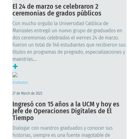
El 24 de marzo se celebraron 2
ceremonias de grados públicos
Con mucho orgullo la Universidad Católica de
Manizales entregó un nuevo grupo de graduados en
dos ceremonias celebradas el viernes 24 de marzo.
Fueron un total de 146 estudiantes que recibieron sus
títulos en programas de pregrado, especializaciones y
maestrías....
+
Graduates
27 de March de 2023
Ingresó con 15 años a la UCM y hoy es
Jefe de Operaciones Digitales de El
Tiempo
Dialogar con nuestros graduados y conocer sus
historias, siempre es una fuente inagotable de