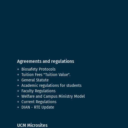
Agreements and regulations
Biosafety Protocols
Tuition Fees "Tuition Value".
General Statute
Academic regulations for students
Faculty Regulations
Welfare and Campus Ministry Model
Current Regulations
DIAN - RTE Update
UCM Microsites