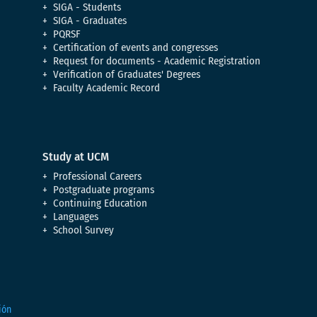
SIGA - Students
SIGA - Graduates
PQRSF
Certification of events and congresses
Request for documents - Academic Registration
Verification of Graduates' Degrees
Faculty Academic Record
Study at UCM
Professional Careers
Postgraduate programs
Continuing Education
Languages
School Survey