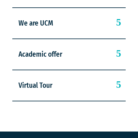
We are UCM
Academic offer
Virtual Tour