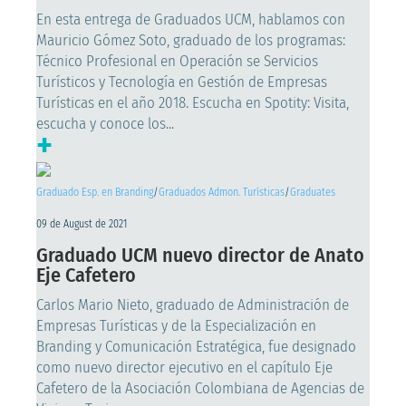
En esta entrega de Graduados UCM, hablamos con
Mauricio Gómez Soto, graduado de los programas:
Técnico Profesional en Operación se Servicios
Turísticos y Tecnología en Gestión de Empresas
Turísticas en el año 2018. Escucha en Spotity: Visita,
escucha y conoce los...
+
Graduado Esp. en Branding
/
Graduados Admon. Turísticas
/
Graduates
09 de August de 2021
Graduado UCM nuevo director de Anato
Eje Cafetero
Carlos Mario Nieto, graduado de Administración de
Empresas Turísticas y de la Especialización en
Branding y Comunicación Estratégica, fue designado
como nuevo director ejecutivo en el capítulo Eje
Cafetero de la Asociación Colombiana de Agencias de