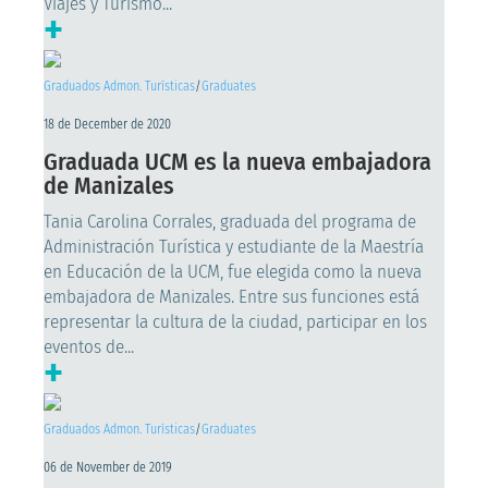
Viajes y Turismo...
+
Graduados Admon. Turísticas
/
Graduates
18 de December de 2020
Graduada UCM es la nueva embajadora
de Manizales
Tania Carolina Corrales, graduada del programa de
Administración Turística y estudiante de la Maestría
en Educación de la UCM, fue elegida como la nueva
embajadora de Manizales. Entre sus funciones está
representar la cultura de la ciudad, participar en los
eventos de...
+
Graduados Admon. Turísticas
/
Graduates
06 de November de 2019