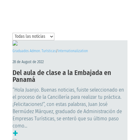
Graduados Admon. Turísticas
/
Internationalization
28 de August de 2022
Del aula de clase a la Embajada en
Panamá
“Hola Juanjo. Buenas noticias, fuiste seleccionado en
el proceso de la Cancillería para realizar tu práctica.
¡Felicitaciones!”, con estas palabras, Juan José
Bermúdez Márquez, graduado de Administración de
Empresas Turísticas, se enteró que su último paso
como...
+