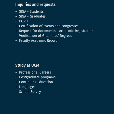
Inquiries and requests
SIGA - Students
SIGA - Graduates
PQRSF
Certification of events and congresses
Request for documents - Academic Registration
Verification of Graduates' Degrees
Faculty Academic Record
Study at UCM
Professional Careers
Postgraduate programs
Continuing Education
Languages
School Survey