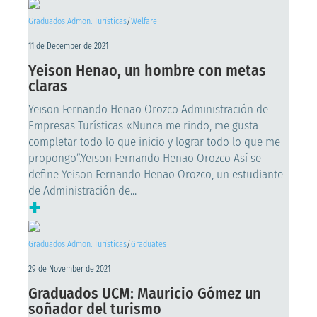
Graduados Admon. Turísticas
/
Welfare
11 de December de 2021
Yeison Henao, un hombre con metas
claras
Yeison Fernando Henao Orozco Administración de
Empresas Turísticas «Nunca me rindo, me gusta
completar todo lo que inicio y lograr todo lo que me
propongo”.Yeison Fernando Henao Orozco Así se
define Yeison Fernando Henao Orozco, un estudiante
de Administración de...
+
Graduados Admon. Turísticas
/
Graduates
29 de November de 2021
Graduados UCM: Mauricio Gómez un
soñador del turismo