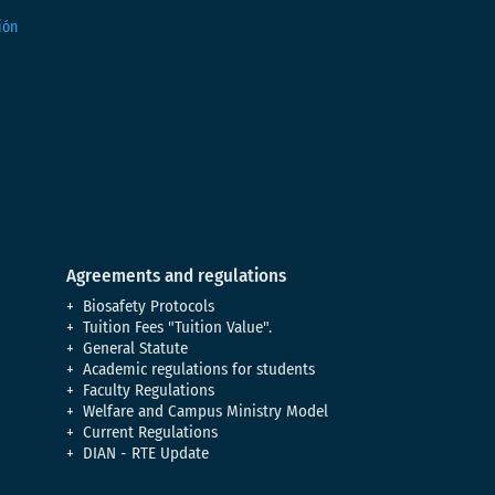
Agreements and regulations
Biosafety Protocols
Tuition Fees "Tuition Value".
General Statute
Academic regulations for students
Faculty Regulations
Welfare and Campus Ministry Model
Current Regulations
DIAN - RTE Update