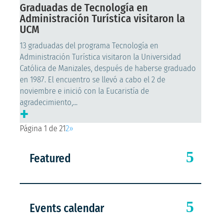
Graduadas de Tecnología en
Administración Turística visitaron la
UCM
13 graduadas del programa Tecnología en
Administración Turística visitaron la Universidad
Católica de Manizales, después de haberse graduado
en 1987. El encuentro se llevó a cabo el 2 de
noviembre e inició con la Eucaristía de
agradecimiento,...
+
Página 1 de 2
1
2
»
Featured
Events calendar