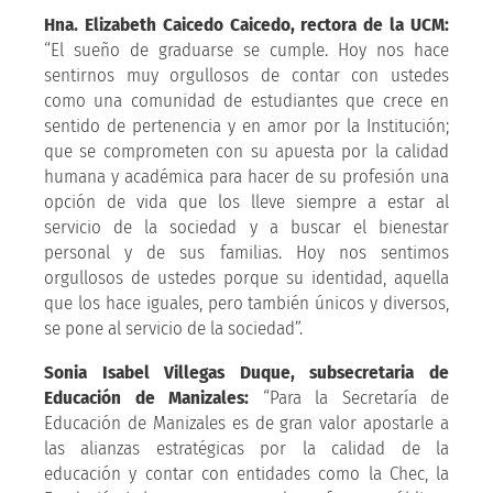
Hna. Elizabeth Caicedo Caicedo, rectora de la UCM:
“El sueño de graduarse se cumple. Hoy nos hace
sentirnos muy orgullosos de contar con ustedes
como una comunidad de estudiantes que crece en
sentido de pertenencia y en amor por la Institución;
que se comprometen con su apuesta por la calidad
humana y académica para hacer de su profesión una
opción de vida que los lleve siempre a estar al
servicio de la sociedad y a buscar el bienestar
personal y de sus familias. Hoy nos sentimos
orgullosos de ustedes porque su identidad, aquella
que los hace iguales, pero también únicos y diversos,
se pone al servicio de la sociedad”.
Sonia Isabel Villegas Duque, subsecretaria de
Educación de Manizales:
“Para la Secretaría de
Educación de Manizales es de gran valor apostarle a
las alianzas estratégicas por la calidad de la
educación y contar con entidades como la Chec, la