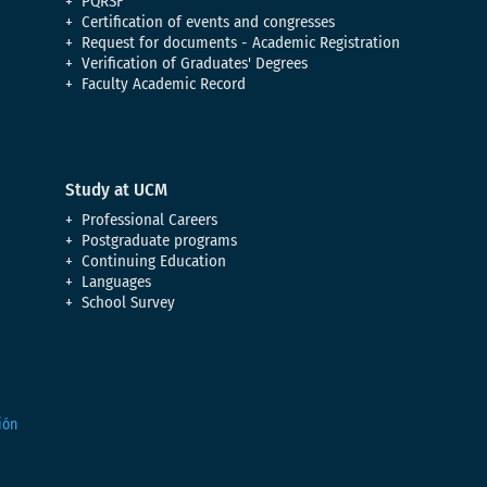
PQRSF
Certification of events and congresses
Request for documents - Academic Registration
Verification of Graduates' Degrees
Faculty Academic Record
Study at UCM
Professional Careers
Postgraduate programs
Continuing Education
Languages
School Survey