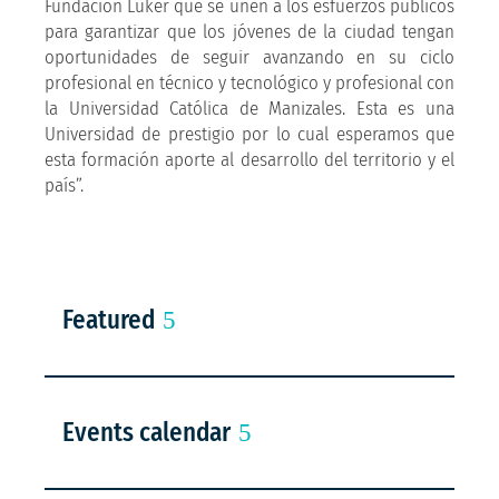
Fundación Luker que se unen a los esfuerzos públicos
para garantizar que los jóvenes de la ciudad tengan
oportunidades de seguir avanzando en su ciclo
profesional en técnico y tecnológico y profesional con
la Universidad Católica de Manizales. Esta es una
Universidad de prestigio por lo cual esperamos que
esta formación aporte al desarrollo del territorio y el
país”.
Featured
Events calendar