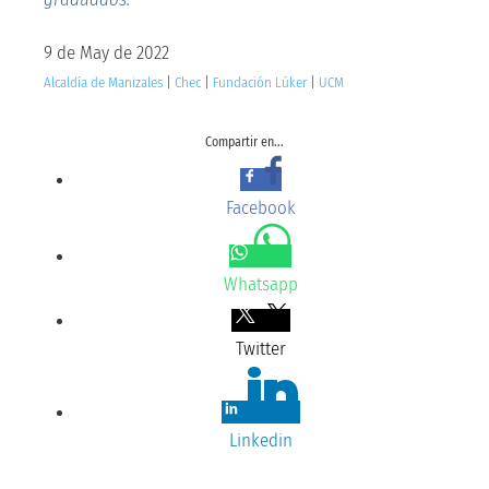
9 de May de 2022
Alcaldía de Manizales
|
Chec
|
Fundación Lúker
|
UCM
Compartir en...
Facebook
Whatsapp
Twitter
Linkedin