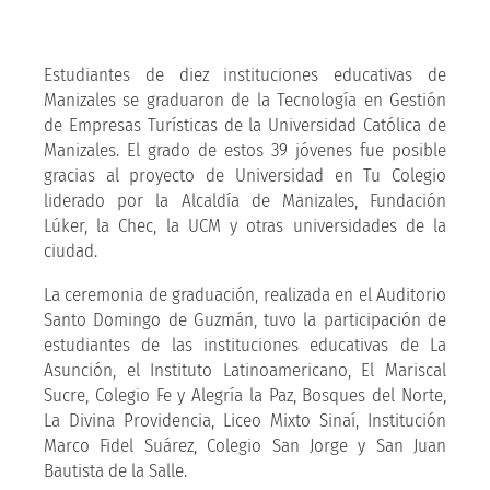
Estudiantes de diez instituciones educativas de
Manizales se graduaron de la Tecnología en Gestión
de Empresas Turísticas de la Universidad Católica de
Manizales. El grado de estos 39 jóvenes fue posible
gracias al proyecto de Universidad en Tu Colegio
liderado por la Alcaldía de Manizales, Fundación
Lúker, la Chec, la UCM y otras universidades de la
ciudad.
La ceremonia de graduación, realizada en el Auditorio
Santo Domingo de Guzmán, tuvo la participación de
estudiantes de las instituciones educativas de La
Asunción, el Instituto Latinoamericano, El Mariscal
Sucre, Colegio Fe y Alegría la Paz, Bosques del Norte,
La Divina Providencia, Liceo Mixto Sinaí, Institución
Marco Fidel Suárez, Colegio San Jorge y San Juan
Bautista de la Salle.