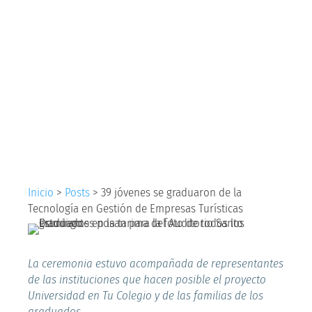
graduaron de la
Tecnología en
Gestión de Empresas
Turísticas
Inicio
>
Posts
>
39 jóvenes se graduaron de la
Tecnología en Gestión de Empresas Turísticas
La ceremonia estuvo acompañada de representantes
de las instituciones que hacen posible el proyecto
Universidad en Tu Colegio y de las familias de los
graduados.