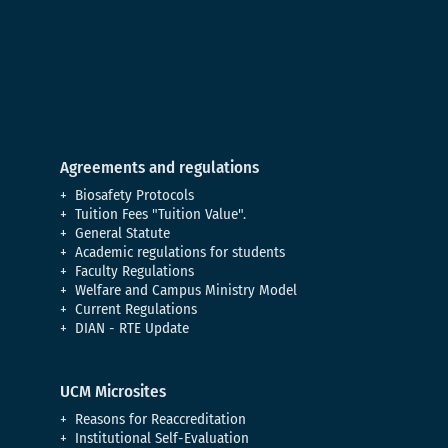
Agreements and regulations
Biosafety Protocols
Tuition Fees "Tuition Value".
General Statute
Academic regulations for students
Faculty Regulations
Welfare and Campus Ministry Model
Current Regulations
DIAN - RTE Update
UCM Microsites
Reasons for Reaccreditation
Institutional Self-Evaluation