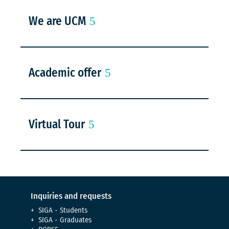
We are UCM
Academic offer
Virtual Tour
Inquiries and requests
SIGA - Students
SIGA - Graduates