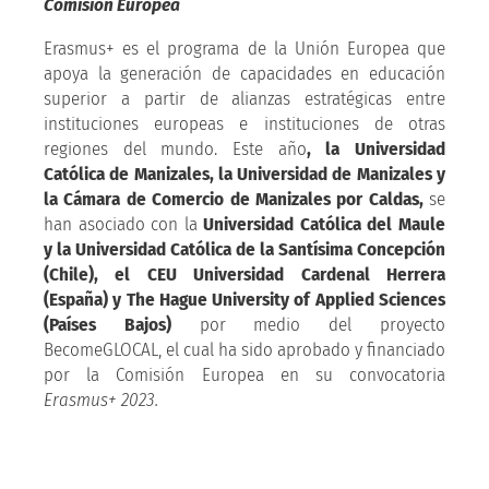
Comisión Europea
Erasmus+ es el programa de la Unión Europea que
apoya la generación de capacidades en educación
superior a partir de alianzas estratégicas entre
instituciones europeas e instituciones de otras
regiones del mundo. Este año
, la Universidad
Católica de Manizales, la Universidad de Manizales y
la Cámara de Comercio de Manizales por Caldas,
se
han asociado con la
Universidad Católica del Maule
y la Universidad Católica de la Santísima Concepción
(Chile), el CEU Universidad Cardenal Herrera
(España) y The Hague University of Applied Sciences
(Países Bajos)
por medio del proyecto
BecomeGLOCAL, el cual ha sido aprobado y financiado
por la Comisión Europea en su convocatoria
Erasmus+ 2023.