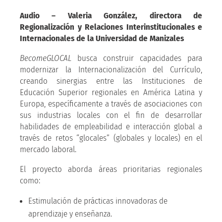
Audio – Valeria González, directora de
Regionalización y Relaciones Interinstitucionales e
Internacionales de la Universidad de Manizales
BecomeGLOCAL
busca construir capacidades para
modernizar la Internacionalización del Currículo,
creando sinergias entre las Instituciones de
Educación Superior regionales en América Latina y
Europa, específicamente a través de asociaciones con
sus industrias locales con el fin de desarrollar
habilidades de empleabilidad e interacción global a
través de retos “glocales” (globales y locales) en el
mercado laboral.
El proyecto aborda áreas prioritarias regionales
como:
Estimulación de prácticas innovadoras de
aprendizaje y enseñanza.