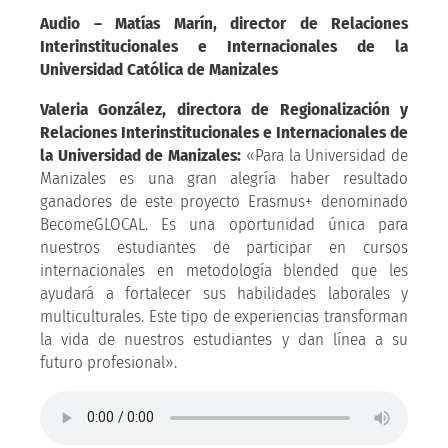
Audio – Matías Marín, director de Relaciones
Interinstitucionales e Internacionales de la
Universidad Católica de Manizales
Valeria González, directora de Regionalización y
Relaciones Interinstitucionales e Internacionales de
la Universidad de Manizales:
«Para la Universidad de
Manizales es una gran alegría haber resultado
ganadores de este proyecto Erasmus+ denominado
BecomeGLOCAL. Es una oportunidad única para
nuestros estudiantes de participar en cursos
internacionales en metodología blended que les
ayudará a fortalecer sus habilidades laborales y
multiculturales. Este tipo de experiencias transforman
la vida de nuestros estudiantes y dan línea a su
futuro profesional».