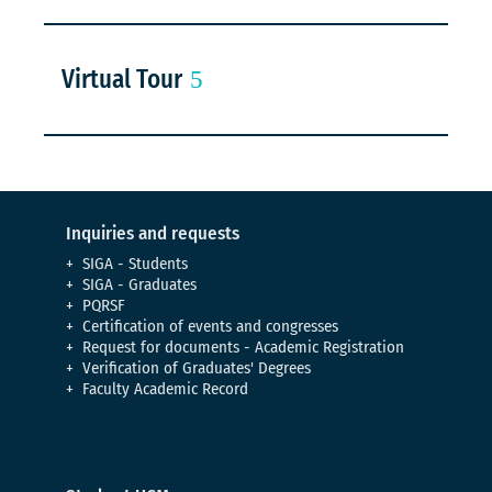
Virtual Tour
Inquiries and requests
SIGA - Students
SIGA - Graduates
PQRSF
Certification of events and congresses
Request for documents - Academic Registration
Verification of Graduates' Degrees
Faculty Academic Record