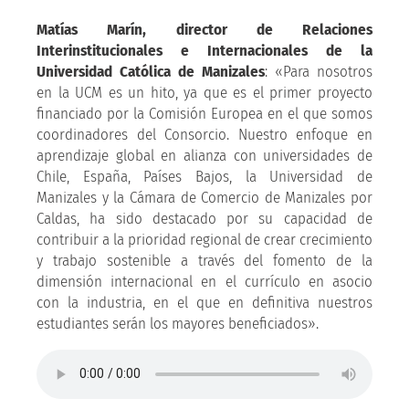
Matías Marín, director de Relaciones
Interinstitucionales e Internacionales de la
Universidad Católica de Manizales
: «Para nosotros
en la UCM es un hito, ya que es el primer proyecto
financiado por la Comisión Europea en el que somos
coordinadores del Consorcio. Nuestro enfoque en
aprendizaje global en alianza con universidades de
Chile, España, Países Bajos, la Universidad de
Manizales y la Cámara de Comercio de Manizales por
Caldas, ha sido destacado por su capacidad de
contribuir a la prioridad regional de crear crecimiento
y trabajo sostenible a través del fomento de la
dimensión internacional en el currículo en asocio
con la industria, en el que en definitiva nuestros
estudiantes serán los mayores beneficiados».