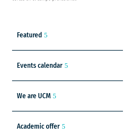
Featured
Events calendar
We are UCM
Academic offer