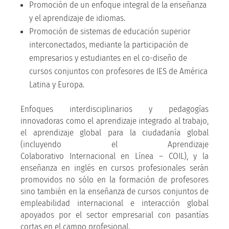
Promoción de un enfoque integral de la enseñanza
y el aprendizaje de idiomas.
Promoción de sistemas de educación superior
interconectados, mediante la participación de
empresarios y estudiantes en el co-diseño de
cursos conjuntos con profesores de IES de América
Latina y Europa.
Enfoques interdisciplinarios y pedagogías
innovadoras como el aprendizaje integrado al trabajo,
el aprendizaje global para la ciudadanía global
(incluyendo el Aprendizaje
Colaborativo Internacional en Línea – COIL), y la
enseñanza en inglés en cursos profesionales serán
promovidos no sólo en la formación de profesores
sino también en la enseñanza de cursos conjuntos de
empleabilidad internacional e interacción global
apoyados por el sector empresarial con pasantías
cortas en el campo profesional.