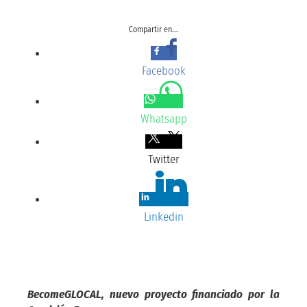
Compartir en...
Facebook
Whatsapp
Twitter
Linkedin
BecomeGLOCAL, nuevo proyecto financiado por la