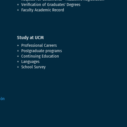
Verification of Graduates' Degrees
Faculty Academic Record
Study at UCM
Professional Careers
Postgraduate programs
Continuing Education
Languages
School Survey