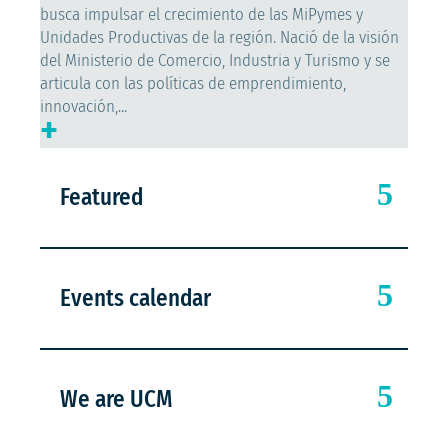
busca impulsar el crecimiento de las MiPymes y
Unidades Productivas de la región. Nació de la visión
del Ministerio de Comercio, Industria y Turismo y se
articula con las políticas de emprendimiento,
innovación,...
+
Featured
Events calendar
We are UCM