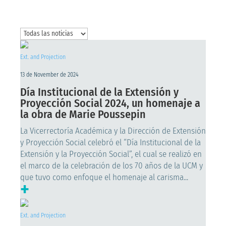
Ext. and Projection
13 de November de 2024
Día Institucional de la Extensión y
Proyección Social 2024, un homenaje a
la obra de Marie Poussepin
La Vicerrectoría Académica y la Dirección de Extensión
y Proyección Social celebró el “Día Institucional de la
Extensión y la Proyección Social”, el cual se realizó en
el marco de la celebración de los 70 años de la UCM y
que tuvo como enfoque el homenaje al carisma...
+
Ext. and Projection