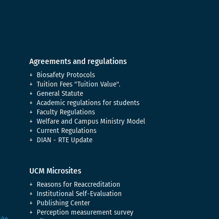
Agreements and regulations
Biosafety Protocols
Tuition Fees "Tuition Value".
General Statute
Academic regulations for students
Faculty Regulations
Welfare and Campus Ministry Model
Current Regulations
DIAN - RTE Update
UCM Microsites
Reasons for Reaccreditation
Institutional Self-Evaluation
Publishing Center
Perception measurement survey