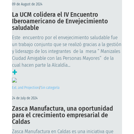
09 de August de 2024
La UCM colidera el IV Encuentro
Iberoamericano de Envejecimiento
saludable
Este encuentro por el envejecimiento saludable fue
un trabajo conjunto que se realizó gracias a la gestión
y liderazgo de los integrantes de la mesa “ Manizales
Ciudad Amigable con las Personas Mayores” de la
cual hacen parte la Alcaldía...
+
Ext. and Projection
/
Sin categoría
24 de July de 2024
Zasca Manufactura, una oportunidad
para el crecimiento empresarial de
Caldas
Zasca Manufactura en Caldas es una iniciativa que