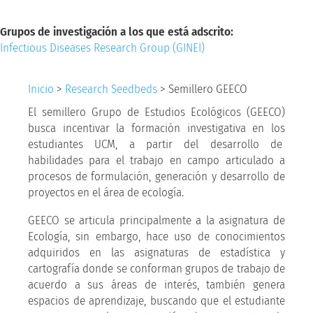
Grupos de investigación a los que está adscrito:
Infectious Diseases Research Group (GINEI)
Inicio
>
Research Seedbeds
>
Semillero GEECO
El semillero Grupo de Estudios Ecológicos (GEECO)
busca incentivar la formación investigativa en los
estudiantes UCM, a partir del desarrollo de
habilidades para el trabajo en campo articulado a
procesos de formulación, generación y desarrollo de
proyectos en el área de ecología.
GEECO se articula principalmente a la asignatura de
Ecología, sin embargo, hace uso de conocimientos
adquiridos en las asignaturas de estadística y
cartografía donde se conforman grupos de trabajo de
acuerdo a sus áreas de interés, también genera
espacios de aprendizaje, buscando que el estudiante