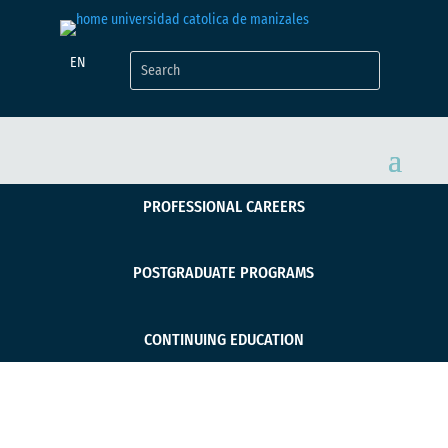
EN
PROFESSIONAL CAREERS
POSTGRADUATE PROGRAMS
CONTINUING EDUCATION
Semillero GEECO