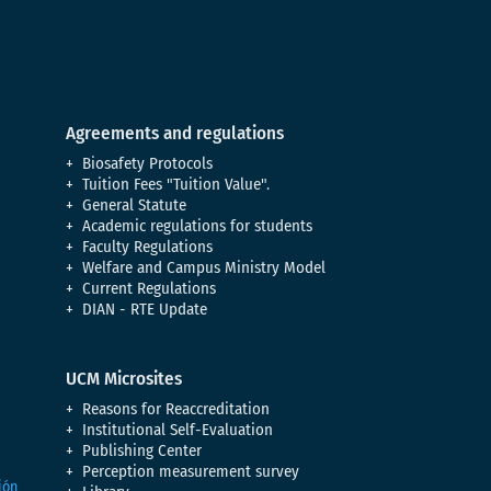
Agreements and regulations
Biosafety Protocols
Tuition Fees "Tuition Value".
General Statute
Academic regulations for students
Faculty Regulations
Welfare and Campus Ministry Model
Current Regulations
DIAN - RTE Update
UCM Microsites
Reasons for Reaccreditation
Institutional Self-Evaluation
Publishing Center
Perception measurement survey