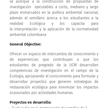
se acerque a la construcción de propuestas de
investigación ejecutables a corto, mediano y largo
plazo enmarcados en la política ambiental nacional,
además el semillero acerca a los estudiantes a la
realidad Ecológica y los capacita para
la interpretación y la aplicación de la normatividad
ambiental colombiana
General Objective:
Ofrecer un espacio de intercambio de conocimiento y
de experiencias que contribuyan a que los
estudiantes de pregrado de la UCM desarrollen
competencias de investigación en el campo de la
Ecología, apropiando el conocimiento para formular y
desarrollar proyectos que generen estrategias de
restauración ecológica para minimizar los impactos
ocasionados por actividades humanas.
Proyectos en desarrollo: