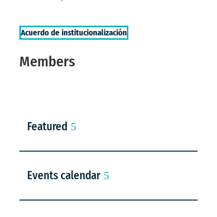
Acuerdo de institucionalización
Members
Featured
Events calendar