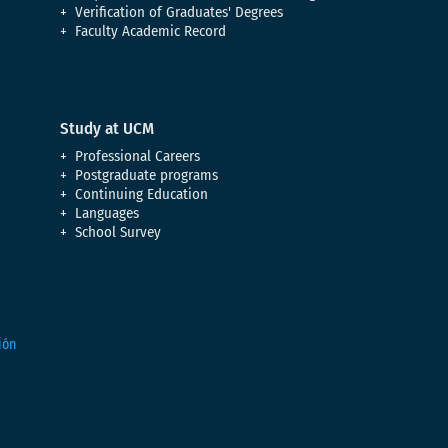
Verification of Graduates' Degrees
Faculty Academic Record
Study at UCM
Professional Careers
Postgraduate programs
Continuing Education
Languages
School Survey