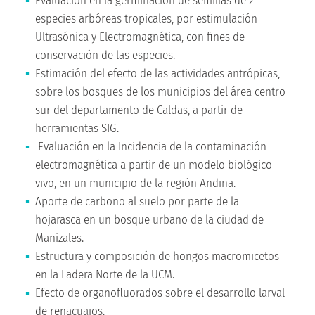
Evaluación en la germinación de semillas de 2
especies arbóreas tropicales, por estimulación
Ultrasónica y Electromagnética, con fines de
conservación de las especies.
Estimación del efecto de las actividades antrópicas,
sobre los bosques de los municipios del área centro
sur del departamento de Caldas, a partir de
herramientas SIG.
Evaluación en la Incidencia de la contaminación
electromagnética a partir de un modelo biológico
vivo, en un municipio de la región Andina.
Aporte de carbono al suelo por parte de la
hojarasca en un bosque urbano de la ciudad de
Manizales.
Estructura y composición de hongos macromicetos
en la Ladera Norte de la UCM.
Efecto de organofluorados sobre el desarrollo larval
de renacuajos.