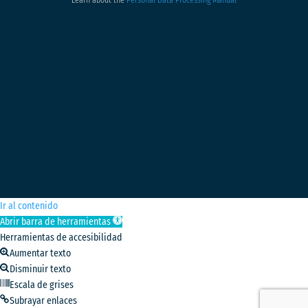
Ir al contenido
Abrir barra de herramientas
Herramientas de accesibilidad
Aumentar texto
Disminuir texto
Escala de grises
Subrayar enlaces