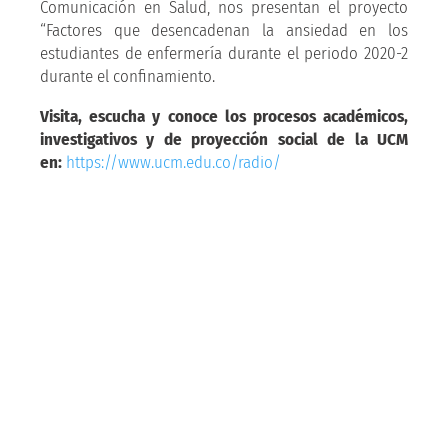
Comunicación en Salud, nos presentan el proyecto
“Factores que desencadenan la ansiedad en los
estudiantes de enfermería durante el periodo 2020-2
durante el confinamiento.
Visita, escucha y conoce los procesos académicos,
investigativos y de proyección social de la UCM
en:
https://www.ucm.edu.co/radio/