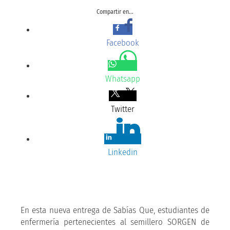
Compartir en...
Facebook
Whatsapp
Twitter
Linkedin
En esta nueva entrega de Sabías Que, estudiantes de
enfermería pertenecientes al semillero SORGEN de