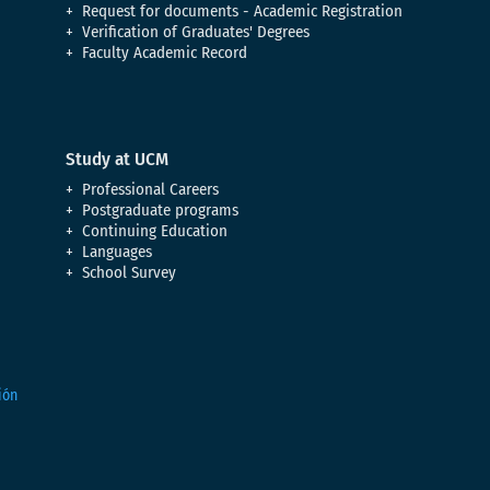
Request for documents - Academic Registration
Verification of Graduates' Degrees
Faculty Academic Record
Study at UCM
Professional Careers
Postgraduate programs
Continuing Education
Languages
School Survey