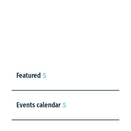
Featured
Events calendar