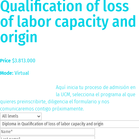
Qualification of loss
of labor capacity and
origin
Price
$3.813.000
Mode:
Virtual
Register here
Aquí inicia tu proceso de admisión en
la UCM, selecciona el programa al que
quieres preinscribirte, diligencia el formulario y nos
comunicaremos contigo próximamente.