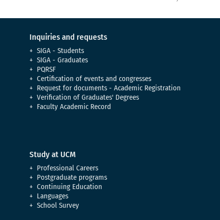
Inquiries and requests
SIGA - Students
SIGA - Graduates
PQRSF
Certification of events and congresses
Request for documents - Academic Registration
Verification of Graduates' Degrees
Faculty Academic Record
Study at UCM
Professional Careers
Postgraduate programs
Continuing Education
Languages
School Survey