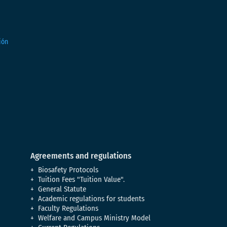
Agreements and regulations
Biosafety Protocols
Tuition Fees "Tuition Value".
General Statute
Academic regulations for students
Faculty Regulations
Welfare and Campus Ministry Model