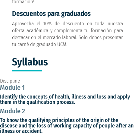
formación!
Descuentos para graduados
Aprovecha el 10% de descuento en toda nuestra
oferta académica y complementa tu formación para
destacar en el mercado laboral. Solo debes presentar
tu carné de graduado UCM.
Syllabus
Discipline
Module 1
Identify the concepts of health, illness and loss and apply
them in the qualification process.
Module 2
To know the qualifying principles of the origin of the
disease and the loss of working capacity of people after an
illness or accident.