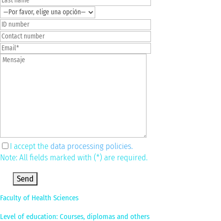
I accept the
data processing policies.
Note: All fields marked with (*) are required.
Por favor, deja este campo vacío.
Faculty of Health Sciences
Level of education: Courses, diplomas and others