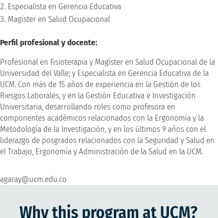
Especialista en Gerencia Educativa
Magíster en Salud Ocupacional
Perfil profesional y docente:
Profesional en Fisioterapia y Magíster en Salud Ocupacional de la
Universidad del Valle; y Especialista en Gerencia Educativa de la
UCM. Con más de 15 años de experiencia en la Gestión de los
Riesgos Laborales, y en la Gestión Educativa e Investigación
Universitaria, desarrollando roles como profesora en
componentes académicos relacionados con la Ergonomía y la
Metodología de la Investigación, y en los últimos 9 años con el
liderazgo de posgrados relacionados con la Seguridad y Salud en
el Trabajo, Ergonomía y Administración de la Salud en la UCM.
agaray@ucm.edu.co
Why this program at UCM?