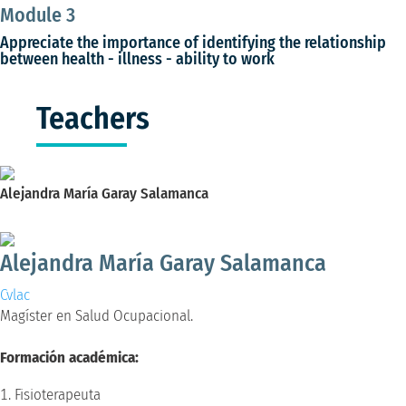
Module 3
Appreciate the importance of identifying the relationship
between health - illness - ability to work
Teachers
Alejandra María Garay Salamanca
Magíster en Salud Ocupacional.
Alejandra María Garay Salamanca
Cvlac
Magíster en Salud Ocupacional.
Formación académica:
Fisioterapeuta