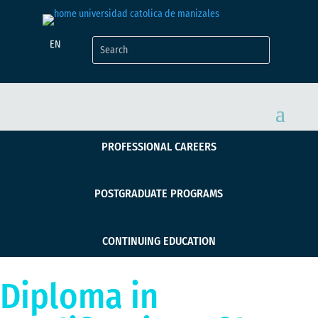
EN
PROFESSIONAL CAREERS
POSTGRADUATE PROGRAMS
CONTINUING EDUCATION
Diploma in