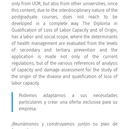
only from UCM, but also from other universities, since
this content, due to the interdisciplinary nature of the
postgraduate courses, does not reach to be
developed in a complete way. The Diploma in
Qualification of Loss of Labor Capacity and of Origin,
has a labor and social scope, where the determinants
of health management are evaluated from the levels
of secondary and tertiary prevention and the
application is made not only of the current
regulations, but of the various references of analysis
of capacity and damage assessment for the study of
the origin of the disease and qualification of loss of
labor capacity.
Podemos adaptarnos a sus necesidades
particulares y crear una oferta exclusiva para su
empresa.
¡Reunámonos y construyamos juntos su plan de