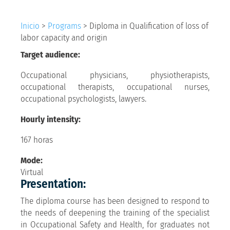
Inicio
>
Programs
>
Diploma in Qualification of loss of
labor capacity and origin
Target audience:
Occupational physicians, physiotherapists,
occupational therapists, occupational nurses,
occupational psychologists, lawyers.
Hourly intensity:
167 horas
Mode:
Virtual
Presentation:
The diploma course has been designed to respond to
the needs of deepening the training of the specialist
in Occupational Safety and Health, for graduates not