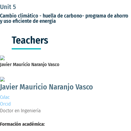
Unit 5
Cambio climático - huella de carbono- programa de ahorro
y uso eficiente de energía
Teachers
Javier Mauricio Naranjo Vasco
Doctor en Ingeniería
Javier Mauricio Naranjo Vasco
Cvlac
Orcid
Doctor en Ingeniería
Formación académica: