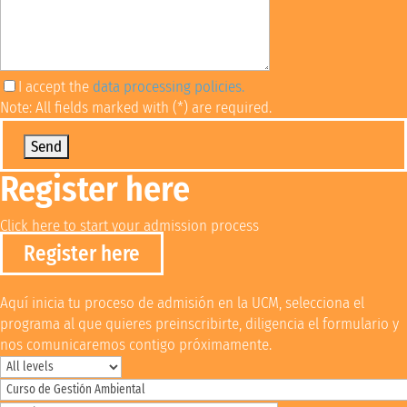
I accept the
data processing policies.
Note: All fields marked with (*) are required.
Por favor, deja este campo vacío.
Register here
Click here to start your admission process
Register here
Aquí inicia tu proceso de admisión en la UCM, selecciona el
programa al que quieres preinscribirte, diligencia el formulario y
nos comunicaremos contigo próximamente.