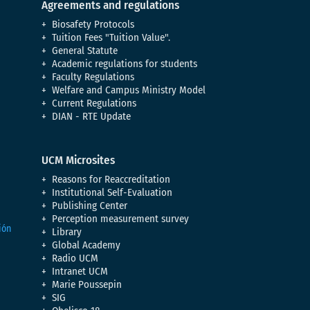
Agreements and regulations
Biosafety Protocols
Tuition Fees "Tuition Value".
General Statute
Academic regulations for students
Faculty Regulations
Welfare and Campus Ministry Model
Current Regulations
DIAN - RTE Update
UCM Microsites
Reasons for Reaccreditation
Institutional Self-Evaluation
Publishing Center
Perception measurement survey
Library
Global Academy
Radio UCM
Intranet UCM
Marie Poussepin
SIG