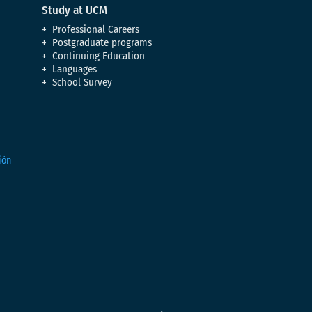
Study at UCM
Professional Careers
Postgraduate programs
Continuing Education
Languages
School Survey