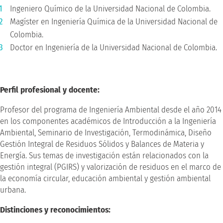
Ingeniero Químico de la Universidad Nacional de Colombia.
Magíster en Ingeniería Química de la Universidad Nacional de
Colombia.
Doctor en Ingeniería de la Universidad Nacional de Colombia.
Perfil profesional y docente:
Profesor del programa de Ingeniería Ambiental desde el año 2014
en los componentes académicos de Introducción a la Ingeniería
Ambiental, Seminario de Investigación, Termodinámica, Diseño
Gestión Integral de Residuos Sólidos y Balances de Materia y
Energía. Sus temas de investigación están relacionados con la
gestión integral (PGIRS) y valorización de residuos en el marco de
la economía circular, educación ambiental y gestión ambiental
urbana.
Distinciones y reconocimientos: