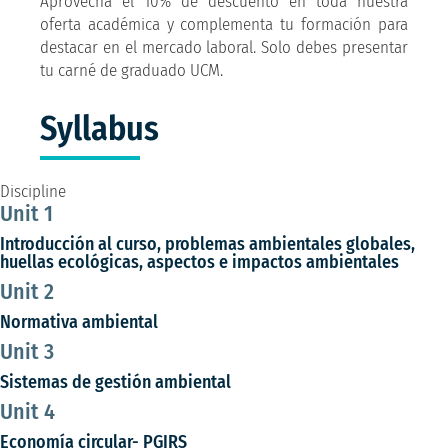
Aprovecha el 10% de descuento en toda nuestra
oferta académica y complementa tu formación para
destacar en el mercado laboral. Solo debes presentar
tu carné de graduado UCM.
Syllabus
Discipline
Unit 1
Introducción al curso, problemas ambientales globales,
huellas ecológicas, aspectos e impactos ambientales
Unit 2
Normativa ambiental
Unit 3
Sistemas de gestión ambiental
Unit 4
Economía circular- PGIRS