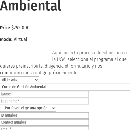
Ambiental
Price
$292.000
Mode:
Virtual
Register here
Aquí inicia tu proceso de admisión en
la UCM, selecciona el programa al que
quieres preinscribirte, diligencia el formulario y nos
comunicaremos contigo próximamente.