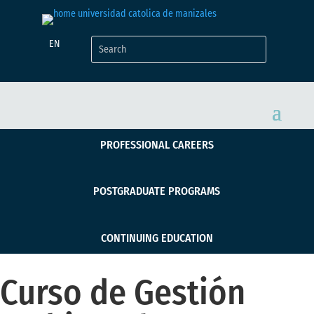
EN
PROFESSIONAL CAREERS
POSTGRADUATE PROGRAMS
CONTINUING EDUCATION
Curso de Gestión