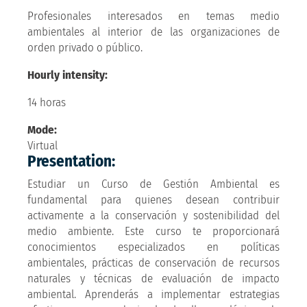
Profesionales interesados en temas medio
ambientales al interior de las organizaciones de
orden privado o público.
Hourly intensity:
14 horas
Mode:
Virtual
Presentation:
Estudiar un Curso de Gestión Ambiental es
fundamental para quienes desean contribuir
activamente a la conservación y sostenibilidad del
medio ambiente. Este curso te proporcionará
conocimientos especializados en políticas
ambientales, prácticas de conservación de recursos
naturales y técnicas de evaluación de impacto
ambiental. Aprenderás a implementar estrategias