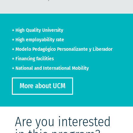
+ High Quality University
+ High employability rate
+ Modelo Pedagógico Personalizante y Liberador
+ Financing facilities
+ National and International Mobility
More about UCM
Are you interested