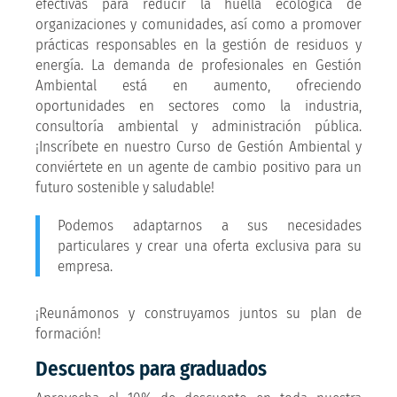
efectivas para reducir la huella ecológica de
organizaciones y comunidades, así como a promover
prácticas responsables en la gestión de residuos y
energía. La demanda de profesionales en Gestión
Ambiental está en aumento, ofreciendo
oportunidades en sectores como la industria,
consultoría ambiental y administración pública.
¡Inscríbete en nuestro Curso de Gestión Ambiental y
conviértete en un agente de cambio positivo para un
futuro sostenible y saludable!
Podemos adaptarnos a sus necesidades
particulares y crear una oferta exclusiva para su
empresa.
¡Reunámonos y construyamos juntos su plan de
formación!
Descuentos para graduados