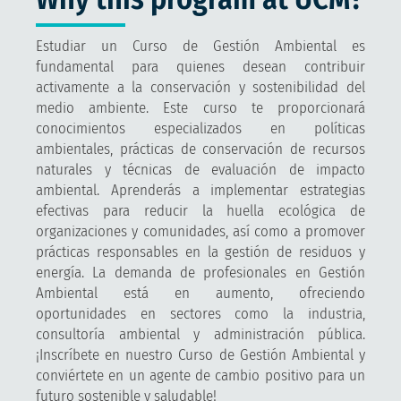
Estudiar un Curso de Gestión Ambiental es
fundamental para quienes desean contribuir
activamente a la conservación y sostenibilidad del
medio ambiente. Este curso te proporcionará
conocimientos especializados en políticas
ambientales, prácticas de conservación de recursos
naturales y técnicas de evaluación de impacto
ambiental. Aprenderás a implementar estrategias
efectivas para reducir la huella ecológica de
organizaciones y comunidades, así como a promover
prácticas responsables en la gestión de residuos y
energía. La demanda de profesionales en Gestión
Ambiental está en aumento, ofreciendo
oportunidades en sectores como la industria,
consultoría ambiental y administración pública.
¡Inscríbete en nuestro Curso de Gestión Ambiental y
conviértete en un agente de cambio positivo para un
futuro sostenible y saludable!