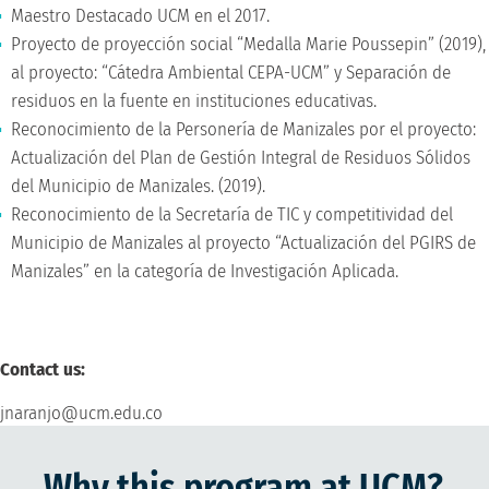
Maestro Destacado UCM en el 2017.
Proyecto de proyección social “Medalla Marie Poussepin” (2019),
al proyecto: “Cátedra Ambiental CEPA-UCM” y Separación de
residuos en la fuente en instituciones educativas.
Reconocimiento de la Personería de Manizales por el proyecto:
Actualización del Plan de Gestión Integral de Residuos Sólidos
del Municipio de Manizales. (2019).
Reconocimiento de la Secretaría de TIC y competitividad del
Municipio de Manizales al proyecto “Actualización del PGIRS de
Manizales” en la categoría de Investigación Aplicada.
Contact us:
jnaranjo@ucm.edu.co
Why this program at UCM?