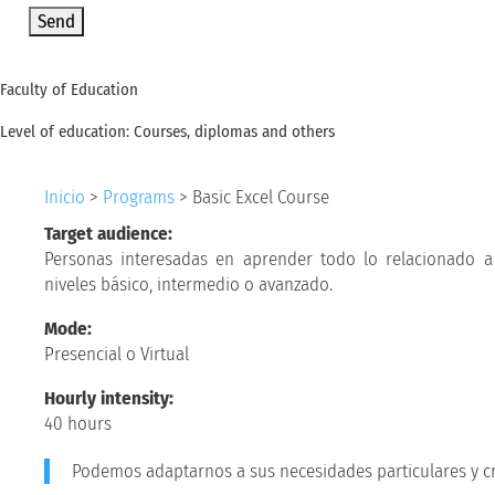
Faculty of Education
Level of education: Courses, diplomas and others
Inicio
>
Programs
>
Basic Excel Course
Target audience:
Personas interesadas en aprender todo lo relacionado a
niveles básico, intermedio o avanzado.
Mode:
Presencial o Virtual
Hourly intensity:
40 hours
Podemos adaptarnos a sus necesidades particulares y cr