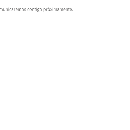
s comunicaremos contigo próximamente.