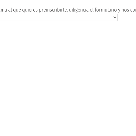
rama al que quieres preinscribirte, diligencia el formulario y no