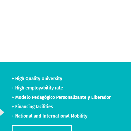
+ High Quality University
+ High employability rate
+ Modelo Pedagógico Personalizante y Liberador
+ Financing facilities
+ National and International Mobility