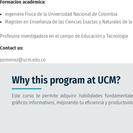
Formación académica:
Ingeniera Física de la Universidad Nacional de Colombia
Magíster en Enseñanza de las Ciencias Exactas y Naturales de l
Profesora investigadora en el campo de Educación y Tecnología
Contact us:
pjimenez@ucm.edu.co
Why this program at UCM?
Este curso te permite adquirir habilidades fundamentales
gráficos informativos, mejorando tu eficiencia y productivid