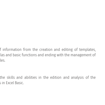
of information from the creation and editing of templates,
ulas and basic functions and ending with the management of
les.
the skills and abilities in the edition and analysis of the
 in Excel Basic.