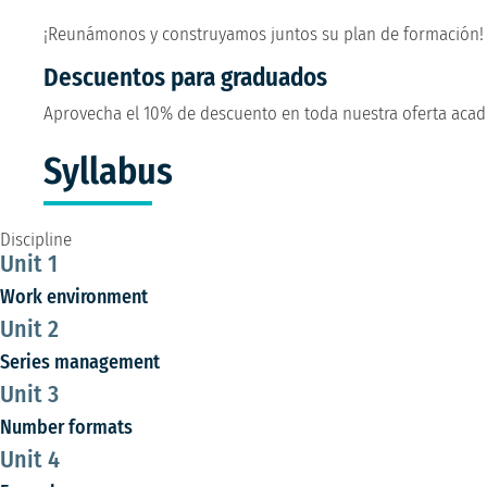
¡Reunámonos y construyamos juntos su plan de formación
Descuentos para graduados
Aprovecha el 10% de descuento en toda nuestra oferta acad
Syllabus
Discipline
Unit 1
Work environment
Unit 2
Series management
Unit 3
Number formats
Unit 4