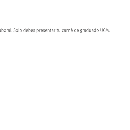
boral. Solo debes presentar tu carné de graduado UCM.