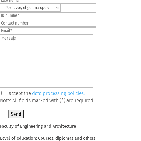
I accept the
data processing policies.
Note: All fields marked with (*) are required.
Por favor, deja este campo vacío.
Faculty of Engineering and Architecture
Level of education: Courses, diplomas and others