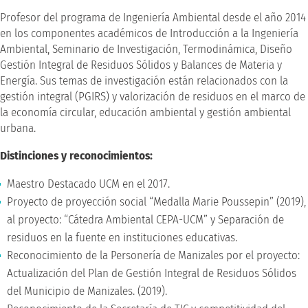
Profesor del programa de Ingeniería Ambiental desde el año 2014
en los componentes académicos de Introducción a la Ingeniería
Ambiental, Seminario de Investigación, Termodinámica, Diseño
Gestión Integral de Residuos Sólidos y Balances de Materia y
Energía. Sus temas de investigación están relacionados con la
gestión integral (PGIRS) y valorización de residuos en el marco de
la economía circular, educación ambiental y gestión ambiental
urbana.
Distinciones y reconocimientos:
Maestro Destacado UCM en el 2017.
Proyecto de proyección social “Medalla Marie Poussepin” (2019),
al proyecto: “Cátedra Ambiental CEPA-UCM” y Separación de
residuos en la fuente en instituciones educativas.
Reconocimiento de la Personería de Manizales por el proyecto:
Actualización del Plan de Gestión Integral de Residuos Sólidos
del Municipio de Manizales. (2019).