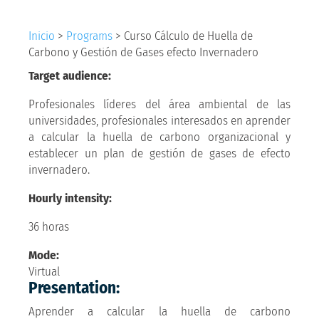
Inicio
>
Programs
>
Curso Cálculo de Huella de
Carbono y Gestión de Gases efecto Invernadero
Target audience:
Profesionales líderes del área ambiental de las
universidades, profesionales interesados en aprender
a calcular la huella de carbono organizacional y
establecer un plan de gestión de gases de efecto
invernadero.
Hourly intensity:
36 horas
Mode:
Virtual
Presentation:
Aprender a calcular la huella de carbono