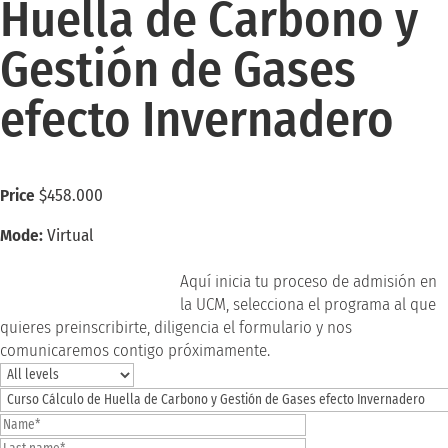
Huella de Carbono y
Gestión de Gases
efecto Invernadero
Price
$458.000
Mode:
Virtual
Register here
Aquí inicia tu proceso de admisión en
la UCM, selecciona el programa al que
quieres preinscribirte, diligencia el formulario y nos
comunicaremos contigo próximamente.