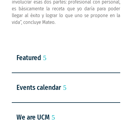
involucrar esas dos partes: profesional con personal,
es básicamente la receta que yo daría para poder
llegar al éxito y lograr lo que uno se propone en la
vida”, concluye Mateo.
Featured
Events calendar
We are UCM