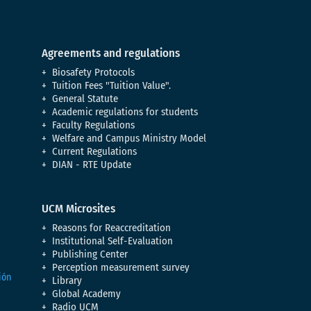
Agreements and regulations
Biosafety Protocols
Tuition Fees "Tuition Value".
General Statute
Academic regulations for students
Faculty Regulations
Welfare and Campus Ministry Model
Current Regulations
DIAN - RTE Update
UCM Microsites
Reasons for Reaccreditation
Institutional Self-Evaluation
Publishing Center
Perception measurement survey
Library
Global Academy
Radio UCM