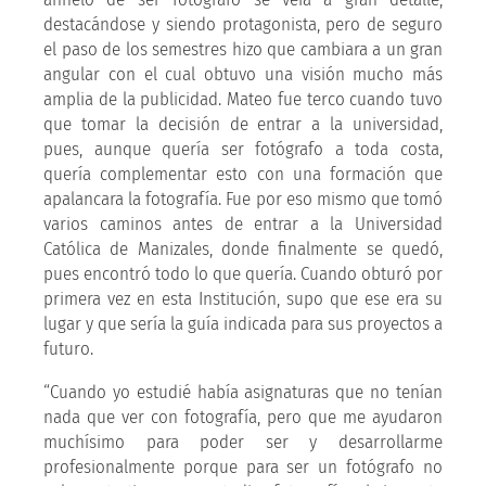
destacándose y siendo protagonista, pero de seguro
el paso de los semestres hizo que cambiara a un gran
angular con el cual obtuvo una visión mucho más
amplia de la publicidad. Mateo fue terco cuando tuvo
que tomar la decisión de entrar a la universidad,
pues, aunque quería ser fotógrafo a toda costa,
quería complementar esto con una formación que
apalancara la fotografía. Fue por eso mismo que tomó
varios caminos antes de entrar a la Universidad
Católica de Manizales, donde finalmente se quedó,
pues encontró todo lo que quería. Cuando obturó por
primera vez en esta Institución, supo que ese era su
lugar y que sería la guía indicada para sus proyectos a
futuro.
“Cuando yo estudié había asignaturas que no tenían
nada que ver con fotografía, pero que me ayudaron
muchísimo para poder ser y desarrollarme
profesionalmente porque para ser un fotógrafo no