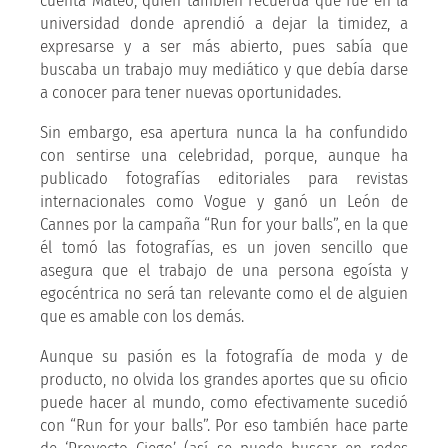
cuenta Mateo, quien también recuerda que fue en la
universidad donde aprendió a dejar la timidez, a
expresarse y a ser más abierto, pues sabía que
buscaba un trabajo muy mediático y que debía darse
a conocer para tener nuevas oportunidades.
Sin embargo, esa apertura nunca la ha confundido
con sentirse una celebridad, porque, aunque ha
publicado fotografías editoriales para revistas
internacionales como Vogue y ganó un León de
Cannes por la campaña “Run for your balls”, en la que
él tomó las fotografías, es un joven sencillo que
asegura que el trabajo de una persona egoísta y
egocéntrica no será tan relevante como el de alguien
que es amable con los demás.
Aunque su pasión es la fotografía de moda y de
producto, no olvida los grandes aportes que su oficio
puede hacer al mundo, como efectivamente sucedió
con “Run for your balls”. Por eso también hace parte