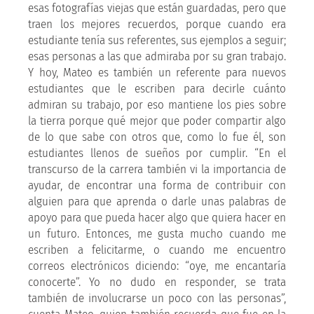
esas fotografías viejas que están guardadas, pero que
traen los mejores recuerdos, porque cuando era
estudiante tenía sus referentes, sus ejemplos a seguir;
esas personas a las que admiraba por su gran trabajo.
Y hoy, Mateo es también un referente para nuevos
estudiantes que le escriben para decirle cuánto
admiran su trabajo, por eso mantiene los pies sobre
la tierra porque qué mejor que poder compartir algo
de lo que sabe con otros que, como lo fue él, son
estudiantes llenos de sueños por cumplir. “En el
transcurso de la carrera también vi la importancia de
ayudar, de encontrar una forma de contribuir con
alguien para que aprenda o darle unas palabras de
apoyo para que pueda hacer algo que quiera hacer en
un futuro. Entonces, me gusta mucho cuando me
escriben a felicitarme, o cuando me encuentro
correos electrónicos diciendo: “oye, me encantaría
conocerte”. Yo no dudo en responder, se trata
también de involucrarse un poco con las personas”,