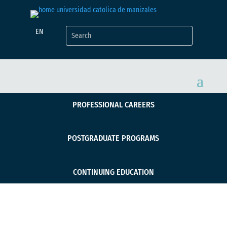
EN
PROFESSIONAL CAREERS
POSTGRADUATE PROGRAMS
CONTINUING EDUCATION
Mateo Medina “el