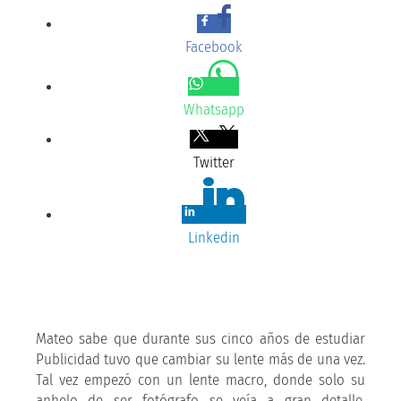
Facebook
Whatsapp
Twitter
Linkedin
Mateo sabe que durante sus cinco años de estudiar
Publicidad tuvo que cambiar su lente más de una vez.
Tal vez empezó con un lente macro, donde solo su
anhelo de ser fotógrafo se veía a gran detalle,