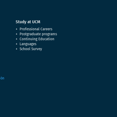
Study at UCM
Professional Careers
Postgraduate programs
Continuing Education
Languages
School Survey