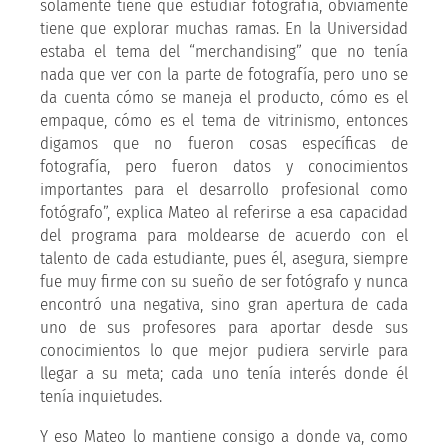
solamente tiene que estudiar fotografía, obviamente
tiene que explorar muchas ramas. En la Universidad
estaba el tema del “merchandising” que no tenía
nada que ver con la parte de fotografía, pero uno se
da cuenta cómo se maneja el producto, cómo es el
empaque, cómo es el tema de vitrinismo, entonces
digamos que no fueron cosas específicas de
fotografía, pero fueron datos y conocimientos
importantes para el desarrollo profesional como
fotógrafo”, explica Mateo al referirse a esa capacidad
del programa para moldearse de acuerdo con el
talento de cada estudiante, pues él, asegura, siempre
fue muy firme con su sueño de ser fotógrafo y nunca
encontró una negativa, sino gran apertura de cada
uno de sus profesores para aportar desde sus
conocimientos lo que mejor pudiera servirle para
llegar a su meta; cada uno tenía interés donde él
tenía inquietudes.
Y eso Mateo lo mantiene consigo a donde va, como