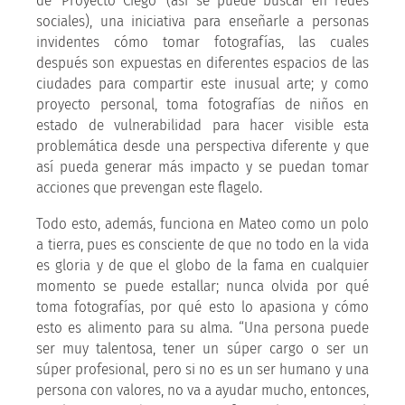
de ‘Proyecto Ciego’ (así se puede buscar en redes
sociales), una iniciativa para enseñarle a personas
invidentes cómo tomar fotografías, las cuales
después son expuestas en diferentes espacios de las
ciudades para compartir este inusual arte; y como
proyecto personal, toma fotografías de niños en
estado de vulnerabilidad para hacer visible esta
problemática desde una perspectiva diferente y que
así pueda generar más impacto y se puedan tomar
acciones que prevengan este flagelo.
Todo esto, además, funciona en Mateo como un polo
a tierra, pues es consciente de que no todo en la vida
es gloria y de que el globo de la fama en cualquier
momento se puede estallar; nunca olvida por qué
toma fotografías, por qué esto lo apasiona y cómo
esto es alimento para su alma. “Una persona puede
ser muy talentosa, tener un súper cargo o ser un
súper profesional, pero si no es un ser humano y una
persona con valores, no va a ayudar mucho, entonces,