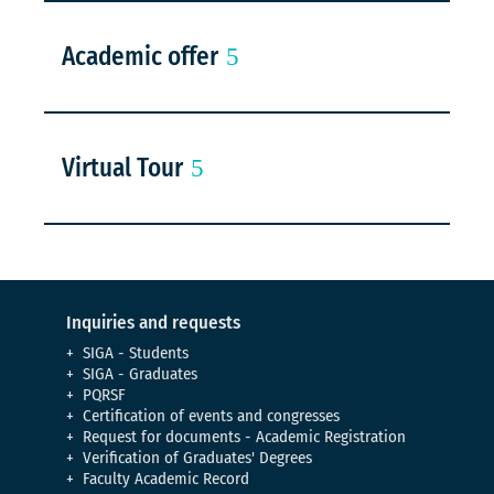
Academic offer
Virtual Tour
Inquiries and requests
SIGA - Students
SIGA - Graduates
PQRSF
Certification of events and congresses
Request for documents - Academic Registration
Verification of Graduates' Degrees
Faculty Academic Record