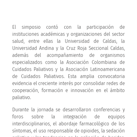
El simposio contó con la participación de
instituciones académicas y organizaciones del sector
salud, entre ellas la Universidad de Caldas, la
Universidad Andina y la Cruz Roja Seccional Caldas,
además del acompañamiento de organismos
especializados como la Asociación Colombiana de
Cuidados Paliativos y la Asociación Latinoamericana
de Cuidados Paliativos. Esta amplia convocatoria
evidencia el creciente interés por consolidar redes de
cooperación, formación e innovación en el ámbito
paliativo.
Durante la jornada se desarrollaron conferencias y
foros sobre la integración de equipos
interdisciplinarios, el abordaje farmacológico de los
síntomas, el uso responsable de opioides, la sedación