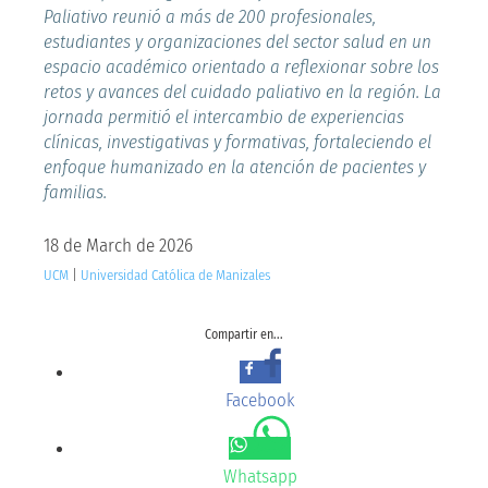
Paliativo reunió a más de 200 profesionales,
estudiantes y organizaciones del sector salud en un
espacio académico orientado a reflexionar sobre los
retos y avances del cuidado paliativo en la región. La
jornada permitió el intercambio de experiencias
clínicas, investigativas y formativas, fortaleciendo el
enfoque humanizado en la atención de pacientes y
familias.
18 de March de 2026
UCM
|
Universidad Católica de Manizales
Compartir en...
Facebook
Whatsapp