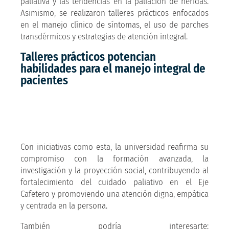
paliativa y las tendencias en la paliación de heridas.
Asimismo, se realizaron talleres prácticos enfocados
en el manejo clínico de síntomas, el uso de parches
transdérmicos y estrategias de atención integral.
Talleres prácticos potencian
habilidades para el manejo integral de
pacientes
Con iniciativas como esta, la universidad reafirma su
compromiso con la formación avanzada, la
investigación y la proyección social, contribuyendo al
fortalecimiento del cuidado paliativo en el Eje
Cafetero y promoviendo una atención digna, empática
y centrada en la persona.
También podría interesarte: