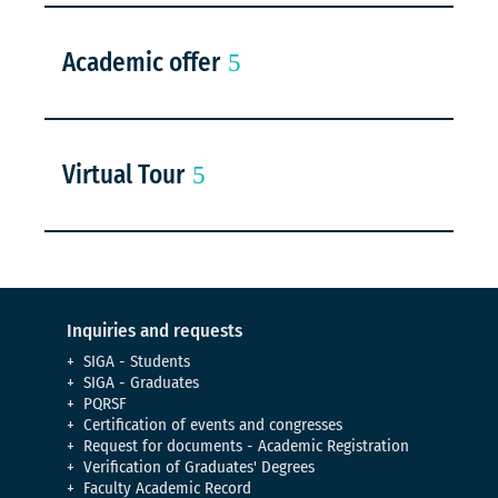
Academic offer
Virtual Tour
Inquiries and requests
SIGA - Students
SIGA - Graduates
PQRSF
Certification of events and congresses
Request for documents - Academic Registration
Verification of Graduates' Degrees
Faculty Academic Record