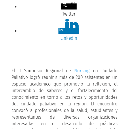
Twitter
Linkedin
El II Simposio Regional de
Nursing
en Cuidado
Paliativo logró reunir a más de 200 asistentes en un
espacio académico que promovió la reflexión, el
intercambio de saberes y el fortalecimiento del
conocimiento en torno a los retos y oportunidades
del cuidado paliativo en la región. El encuentro
convocó a profesionales de la salud, estudiantes y
representantes de diversas organizaciones
interesadas en el desarrollo de prácticas