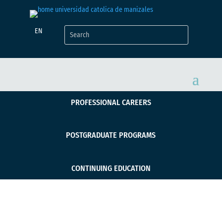
EN
PROFESSIONAL CAREERS
POSTGRADUATE PROGRAMS
CONTINUING EDUCATION
Más de 200