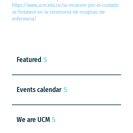
https://www.ucm.edu.co/la-vocacion-por-el-cuidado-
se-fortalece-en-la-ceremonia-de-insignias-de-
enfermeria/
Featured
Events calendar
We are UCM