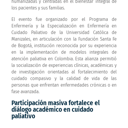
humanizadas y centradas en el bienestar integral de
los pacientes y sus familias.
El evento fue organizado por el Programa de
Enfermería y la Especialización en Enfermería en
Cuidado Paliativo de la Universidad Católica de
Manizales, en articulación con la Fundación Santa Fe
de Bogotá, institución reconocida por su experiencia
en la implementación de modelos integrales de
atención paliativa en Colombia. Esta alianza permitió
la socialización de experiencias clínicas, académicas y
de investigación orientadas al fortalecimiento del
cuidado compasivo y la calidad de vida de las
personas que enfrentan enfermedades crónicas o en
fase avanzada.
Participación masiva fortalece el
diálogo académico en cuidado
paliativo