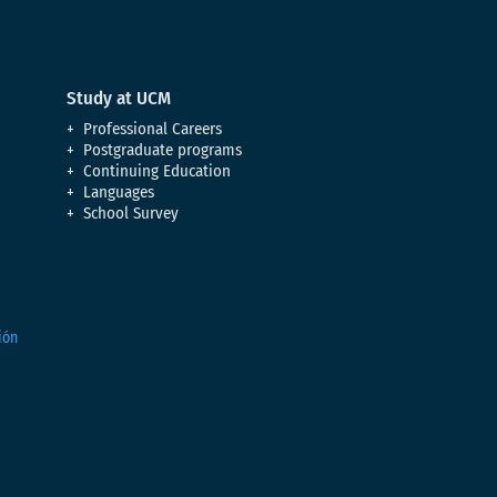
Study at UCM
Professional Careers
Postgraduate programs
Continuing Education
Languages
School Survey