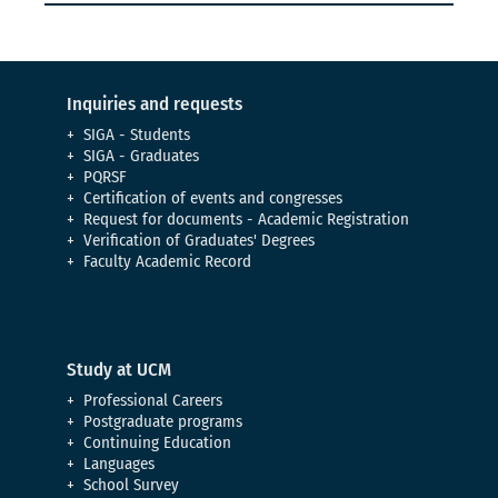
Inquiries and requests
SIGA - Students
SIGA - Graduates
PQRSF
Certification of events and congresses
Request for documents - Academic Registration
Verification of Graduates' Degrees
Faculty Academic Record
Study at UCM
Professional Careers
Postgraduate programs
Continuing Education
Languages
School Survey