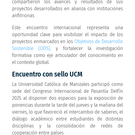
compartieron los avances y resultados de sus
proyectos desarrollados en alianza con instituciones
anfitrionas
Este encuentro internacional representa una
oportunidad clave para visibilizar el impacto de los
proyectos enmarcados en los
Objetivos de Desarrollo
Sostenible (ODS),
y fortalecer la investigación
formativa como eje articulador del conocimiento en
el contexto global.
Encuentro con sello UCM
La Universidad Católica de Manizales participó como
sede del Congreso Internacional de Pasantía Delfín
2025 al disponer dos espacios para la exposición de
ponencias durante la tarde del jueves y la mañana del
viernes, lo que favoreció el intercambio de saberes, el
diálogo académico entre estudiantes de distintas
disciplinas y la consolidación de redes de
cooperación entre países