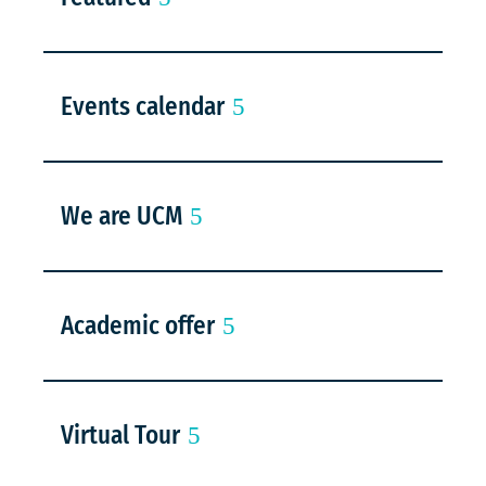
Events calendar
We are UCM
Academic offer
Virtual Tour