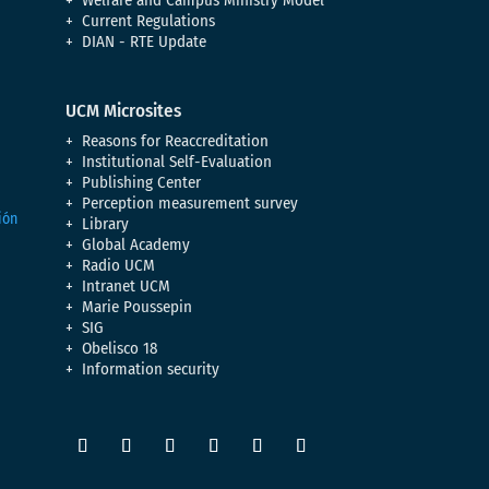
Current Regulations
DIAN - RTE Update
UCM Microsites
Reasons for Reaccreditation
Institutional Self-Evaluation
Publishing Center
Perception measurement survey
Library
Global Academy
Radio UCM
Intranet UCM
Marie Poussepin
SIG
Obelisco 18
Information security