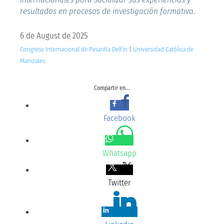
resultados en procesos de investigación formativa.
6 de August de 2025
Congreso Internacional de Pasantía Delfín
|
Universidad Católica de
Manizales
Compartir en...
Facebook
Whatsapp
Twitter