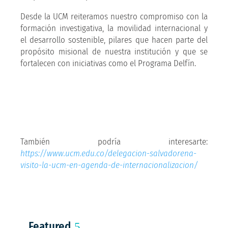
Desde la UCM reiteramos nuestro compromiso con la
formación investigativa, la movilidad internacional y
el desarrollo sostenible, pilares que hacen parte del
propósito misional de nuestra institución y que se
fortalecen con iniciativas como el Programa Delfín.
También podría interesarte:
https://www.ucm.edu.co/delegacion-salvadorena-
visito-la-ucm-en-agenda-de-internacionalizacion/
Featured