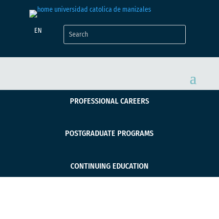
EN
PROFESSIONAL CAREERS
POSTGRADUATE PROGRAMS
CONTINUING EDUCATION
Proyectos de