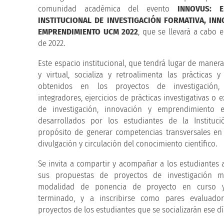
comunidad académica del evento
INNOVUS: 
INSTITUCIONAL DE INVESTIGACIÓN FORMATIVA, IN
EMPRENDIMIENTO UCM 2022
, que se llevará a cabo e
de 2022.
Este espacio institucional, que tendrá lugar de manera
y virtual, socializa y retroalimenta las prácticas y
obtenidos en los proyectos de investigación,
integradores, ejercicios de prácticas investigativas o 
de investigación, innovación y emprendimiento 
desarrollados por los estudiantes de la Instituci
propósito de generar competencias transversales en l
divulgación y circulación del conocimiento científico.
Se invita a compartir y acompañar a los estudiantes 
sus propuestas de proyectos de investigación m
modalidad de ponencia de proyecto en curso y
terminado, y a inscribirse como pares evaluado
proyectos de los estudiantes que se socializarán ese dí