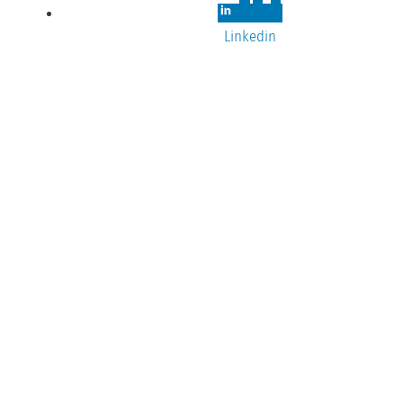
Linkedin