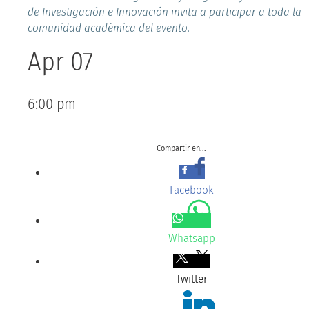
de Investigación e Innovación invita a participar a toda la
comunidad académica del evento.
Apr 07
6:00 pm
Compartir en...
Facebook
Whatsapp
Twitter