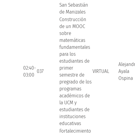
San Sebastián
de Manizales
Construcción
de un MOOC
sobre
matemáticas
fundamentales
para los
estudiantes de
Alejand
02:40-
primer
037
VIRTUAL
Ayala
03:00
semestre de
Ospina
pregrado de los
programas
académicos de
la UCM y
estudiantes de
instituciones
educativas
Fortalecimiento