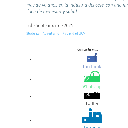
más de 40 años en la industria del café, con una i
línea de bienestar y salud.
6 de September de 2024
Students
|
Advertising
|
Publicidad UCM
Compartir en...
Facebook
Whatsapp
Twitter
Linkedin