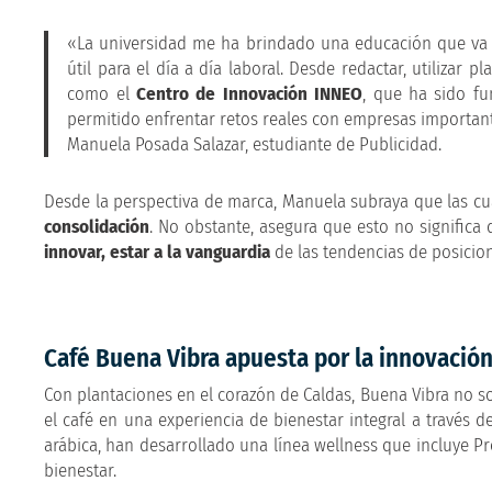
«La universidad me ha brindado una educación que va má
útil para el día a día laboral. Desde redactar, utilizar 
como el
Centro de Innovación INNEO
, que ha sido fu
permitido enfrentar retos reales con empresas importan
Manuela Posada Salazar, estudiante de Publicidad.
Desde la perspectiva de marca, Manuela subraya que las cu
consolidación
. No obstante, asegura que esto no significa 
innovar, estar a la vanguardia
de las tendencias de posicion
Café Buena Vibra apuesta por la innovació
Con plantaciones en el corazón de Caldas, Buena Vibra no s
el café en una experiencia de bienestar integral a través
arábica, han desarrollado una línea wellness que incluye P
bienestar.