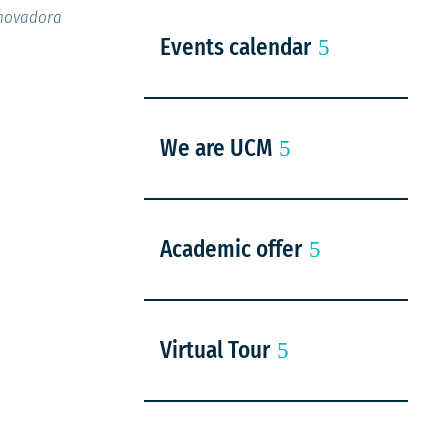
nnovadora
Events calendar
We are UCM
Academic offer
Virtual Tour