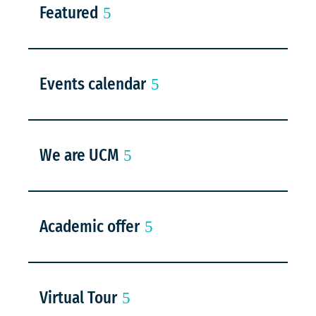
Featured
Events calendar
We are UCM
Academic offer
Virtual Tour