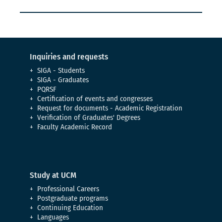
Inquiries and requests
SIGA - Students
SIGA - Graduates
PQRSF
Certification of events and congresses
Request for documents - Academic Registration
Verification of Graduates' Degrees
Faculty Academic Record
Study at UCM
Professional Careers
Postgraduate programs
Continuing Education
Languages