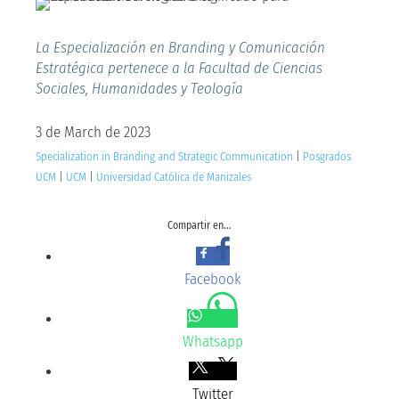
La Especialización en Branding y Comunicación
Estratégica pertenece a la Facultad de Ciencias
Sociales, Humanidades y Teología
3 de March de 2023
Specialization in Branding and Strategic Communication
|
Posgrados
UCM
|
UCM
|
Universidad Católica de Manizales
Compartir en...
Facebook
Whatsapp
Twitter