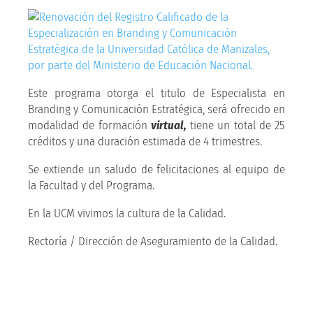
Este programa otorga el titulo de Especialista en
Branding y Comunicación Estratégica, será ofrecido en
modalidad de formación
virtual,
tiene un total de 25
créditos y una duración estimada de 4 trimestres.
Se extiende un saludo de felicitaciones al equipo de
la Facultad y del Programa.
En la UCM vivimos la cultura de la Calidad.
Rectoría / Dirección de Aseguramiento de la Calidad.