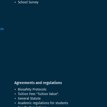
School Survey
Agreements and regulations
Biosafety Protocols
Tuition Fees "Tuition Value".
General Statute
Academic regulations for students