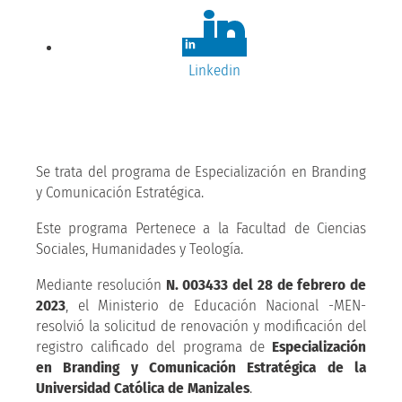
Linkedin
Se trata del programa de Especialización en Branding
y Comunicación Estratégica.
Este programa Pertenece a la Facultad de Ciencias
Sociales, Humanidades y Teología.
Mediante resolución
N. 003433 del 28 de febrero de
2023
, el Ministerio de Educación Nacional -MEN-
resolvió la solicitud de renovación y modificación del
registro calificado del programa de
Especialización
en Branding y Comunicación Estratégica de la
Universidad Católica de Manizales
.