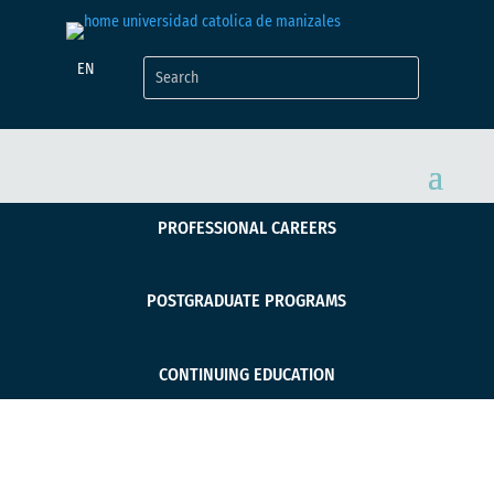
EN
PROFESSIONAL CAREERS
POSTGRADUATE PROGRAMS
CONTINUING EDUCATION
Especialización en