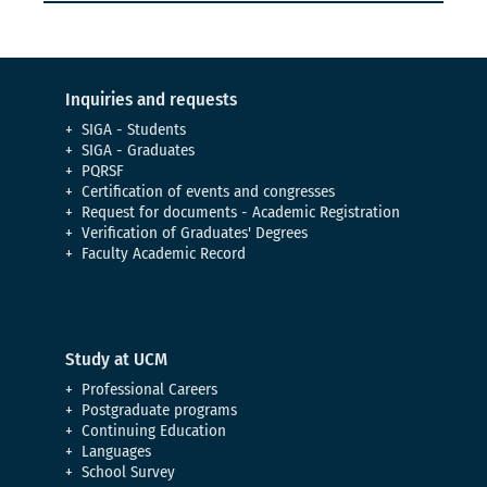
Inquiries and requests
SIGA - Students
SIGA - Graduates
PQRSF
Certification of events and congresses
Request for documents - Academic Registration
Verification of Graduates' Degrees
Faculty Academic Record
Study at UCM
Professional Careers
Postgraduate programs
Continuing Education
Languages
School Survey