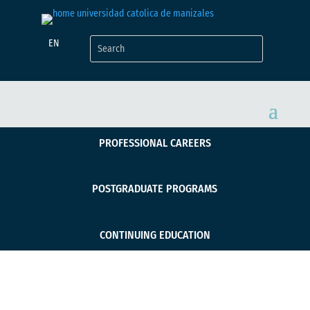
EN
PROFESSIONAL CAREERS
POSTGRADUATE PROGRAMS
CONTINUING EDUCATION
Convocatoria