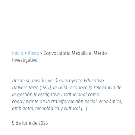
Medalla al Mérito
Investigativo
Inicio
>
Posts
>
Convocatoria Medalla al Mérito
Investigativo
Desde su misión, visión y Proyecto Educativo
Universitario (PEU), la UCM reconoce la relevancia de
la gestión investigativa institucional como
coadyuvante de la transformación social, económica,
ambiental, tecnológica y cultural […]
5 de June de 2025