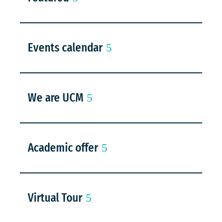
Events calendar
We are UCM
Academic offer
Virtual Tour