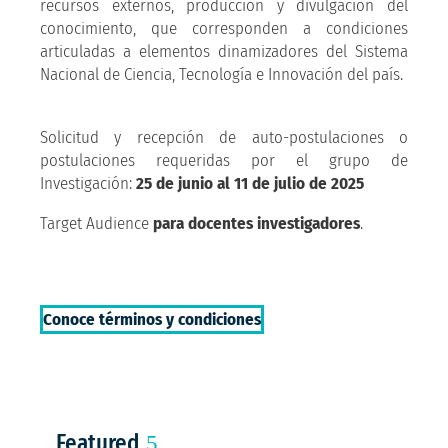
recursos externos, producción y divulgación del
conocimiento, que corresponden a condiciones
articuladas a elementos dinamizadores del Sistema
Nacional de Ciencia, Tecnología e Innovación del país.
Solicitud y recepción de auto-postulaciones o
postulaciones requeridas por el grupo de
Investigación:
25 de junio al 11 de julio de 2025
Target Audience
para docentes investigadores
.
Conoce términos y condiciones
Featured