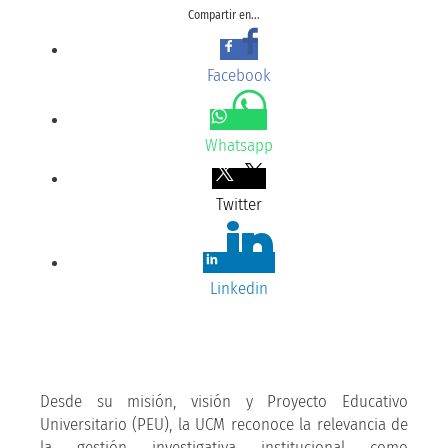
Compartir en...
Facebook
Whatsapp
Twitter
Linkedin
Desde su misión, visión y Proyecto Educativo
Universitario (PEU), la UCM reconoce la relevancia de
la gestión investigativa institucional como