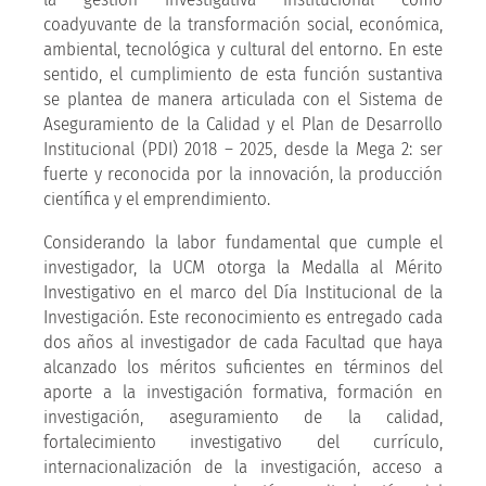
coadyuvante de la transformación social, económica,
ambiental, tecnológica y cultural del entorno. En este
sentido, el cumplimiento de esta función sustantiva
se plantea de manera articulada con el Sistema de
Aseguramiento de la Calidad y el Plan de Desarrollo
Institucional (PDI) 2018 – 2025, desde la Mega 2: ser
fuerte y reconocida por la innovación, la producción
científica y el emprendimiento.
Considerando la labor fundamental que cumple el
investigador, la UCM otorga la Medalla al Mérito
Investigativo en el marco del Día Institucional de la
Investigación. Este reconocimiento es entregado cada
dos años al investigador de cada Facultad que haya
alcanzado los méritos suficientes en términos del
aporte a la investigación formativa, formación en
investigación, aseguramiento de la calidad,
fortalecimiento investigativo del currículo,
internacionalización de la investigación, acceso a