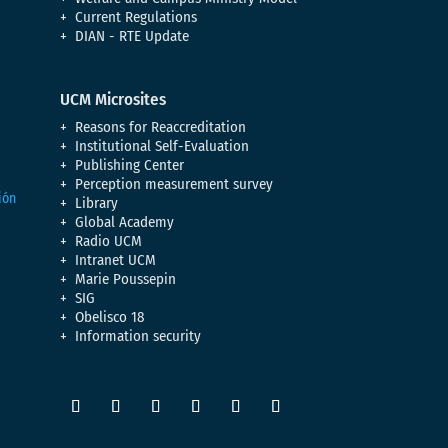
Current Regulations
DIAN - RTE Update
UCM Microsites
Reasons for Reaccreditation
Institutional Self-Evaluation
Publishing Center
Perception measurement survey
Library
Global Academy
Radio UCM
Intranet UCM
Marie Poussepin
SIG
Obelisco 18
Information security