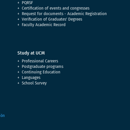
PQRSF
Certification of events and congresses
Request for documents - Academic Registration
Verification of Graduates' Degrees
Faculty Academic Record
Study at UCM
Professional Careers
Postgraduate programs
Continuing Education
Languages
School Survey