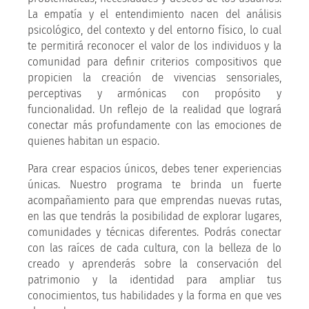
La empatía y el entendimiento nacen del análisis
psicológico, del contexto y del entorno físico, lo cual
te permitirá reconocer el valor de los individuos y la
comunidad para definir criterios compositivos que
propicien la creación de vivencias sensoriales,
perceptivas y armónicas con propósito y
funcionalidad. Un reflejo de la realidad que logrará
conectar más profundamente con las emociones de
quienes habitan un espacio.
Para crear espacios únicos, debes tener experiencias
únicas. Nuestro programa te brinda un fuerte
acompañamiento para que emprendas nuevas rutas,
en las que tendrás la posibilidad de explorar lugares,
comunidades y técnicas diferentes. Podrás conectar
con las raíces de cada cultura, con la belleza de lo
creado y aprenderás sobre la conservación del
patrimonio y la identidad para ampliar tus
conocimientos, tus habilidades y la forma en que ves