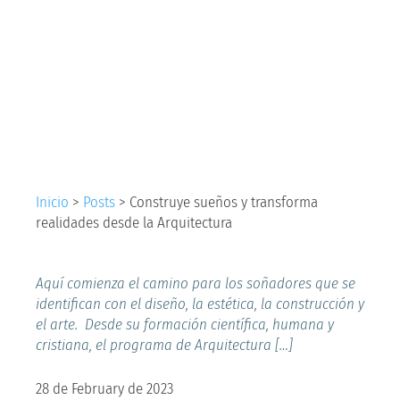
transforma
realidades desde la
Arquitectura
Inicio
>
Posts
>
Construye sueños y transforma
realidades desde la Arquitectura
Aquí comienza el camino para los soñadores que se
identifican con el diseño, la estética, la construcción y
el arte. Desde su formación científica, humana y
cristiana, el programa de Arquitectura […]
28 de February de 2023