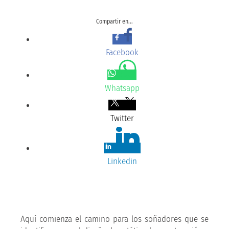
Compartir en...
Facebook
Whatsapp
Twitter
Linkedin
Aquí comienza el camino para los soñadores que se