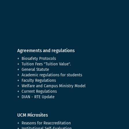
Agreements and regulations
Biosafety Protocols
Tuition Fees "Tuition Value".
General Statute
Academic regulations for students
Faculty Regulations
Welfare and Campus Ministry Model
Current Regulations
DIAN - RTE Update
UCM Microsites
Reasons for Reaccreditation
Institutional Self-Evaluation