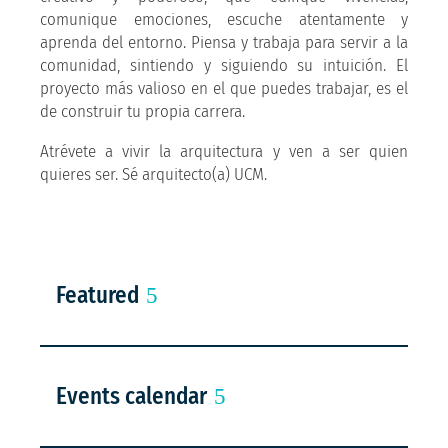
comunique emociones, escuche atentamente y
aprenda del entorno. Piensa y trabaja para servir a la
comunidad, sintiendo y siguiendo su intuición. El
proyecto más valioso en el que puedes trabajar, es el
de construir tu propia carrera.
Atrévete a vivir la arquitectura y ven a ser quien
quieres ser. Sé arquitecto(a) UCM.
Featured
Events calendar