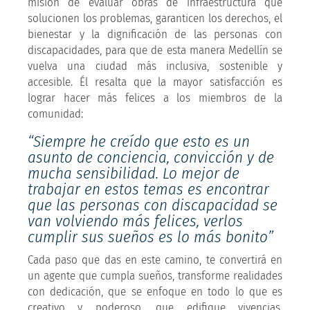
misión de evaluar obras de infraestructura que
solucionen los problemas, garanticen los derechos, el
bienestar y la dignificación de las personas con
discapacidades, para que de esta manera Medellín se
vuelva una ciudad más inclusiva, sostenible y
accesible. Él resalta que la mayor satisfacción es
lograr hacer más felices a los miembros de la
comunidad:
“Siempre he creído que esto es un
asunto de conciencia, convicción y de
mucha sensibilidad. Lo mejor de
trabajar en estos temas es encontrar
que las personas con discapacidad se
van volviendo más felices, verlos
cumplir sus sueños es lo más bonito”
Cada paso que das en este camino, te convertirá en
un agente que cumpla sueños, transforme realidades
con dedicación, que se enfoque en todo lo que es
creativo y poderoso, que edifique vivencias,