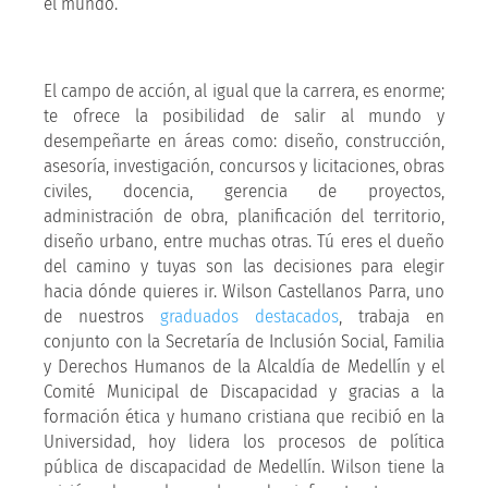
el mundo.
El campo de acción, al igual que la carrera, es enorme;
te ofrece la posibilidad de ​​salir al mundo y
desempeñarte en áreas como: diseño, construcción,
asesoría, investigación, concursos y licitaciones, obras
civiles, docencia, gerencia de proyectos,
administración de obra, planificación del territorio,
diseño urbano, entre muchas otras. Tú eres el dueño
del camino y tuyas son las decisiones para elegir
hacia dónde quieres ir. Wilson Castellanos Parra, uno
de nuestros
graduados destacados
, trabaja en
conjunto con la Secretaría de Inclusión Social, Familia
y Derechos Humanos de la Alcaldía de Medellín y el
Comité Municipal de Discapacidad y gracias a la
formación ética y humano cristiana que recibió en la
Universidad, hoy lidera los procesos de política
pública de discapacidad de Medellín. Wilson tiene la