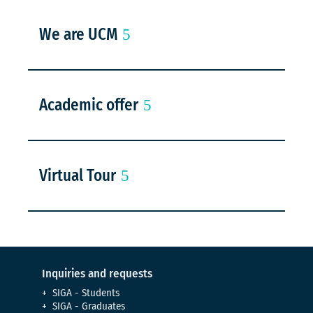
We are UCM
Academic offer
Virtual Tour
Inquiries and requests
SIGA - Students
SIGA - Graduates