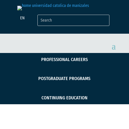
EN
PROFESSIONAL CAREERS
POSTGRADUATE PROGRAMS
CONTINUING EDUCATION
Construye sueños y