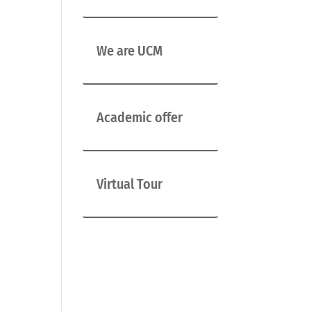
We are UCM
Academic offer
Virtual Tour