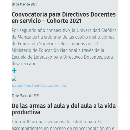
20 de May de 2021
Convocatoria para Directivos Docentes
en servicio – Cohorte 2021
Por segundo año consecutivo, la Universidad Católica
de Manizales ha sido una de las cuatro instituciones
de Educación Superior seleccionadas por el
Ministerio de Educación Nacional a través de la
Escuela de Liderazgo para Directivos Docentes, para
llevar a cabo...
+
Ext. and Projection
/
Destacado estrella
19 de March de 2021
De las armas al aula y del aula a la vida
productiva
Fueron 10 arduas semanas de estudio para 34
excombatientes en proceso de reincorporación en el