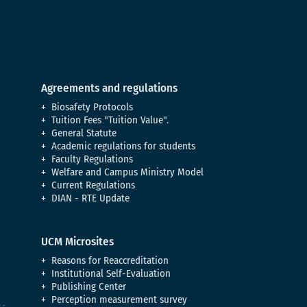
Agreements and regulations
Biosafety Protocols
Tuition Fees "Tuition Value".
General Statute
Academic regulations for students
Faculty Regulations
Welfare and Campus Ministry Model
Current Regulations
DIAN - RTE Update
UCM Microsites
Reasons for Reaccreditation
Institutional Self-Evaluation
Publishing Center
Perception measurement survey