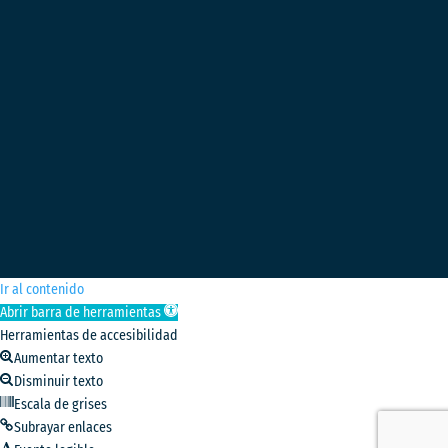
Ir al contenido
Abrir barra de herramientas
Herramientas de accesibilidad
Aumentar texto
Disminuir texto
Escala de grises
Subrayar enlaces