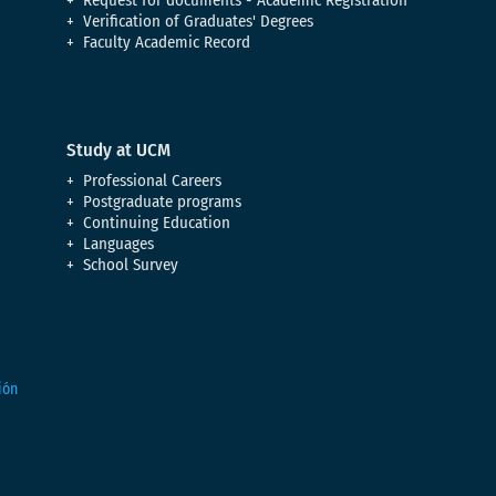
Request for documents - Academic Registration
Verification of Graduates' Degrees
Faculty Academic Record
Study at UCM
Professional Careers
Postgraduate programs
Continuing Education
Languages
School Survey