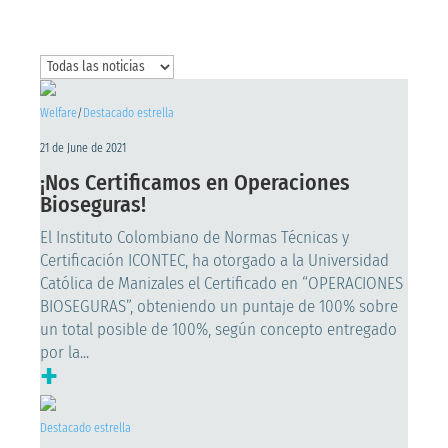
Welfare
/
Destacado estrella
21 de June de 2021
¡Nos Certificamos en Operaciones
Bioseguras!
El Instituto Colombiano de Normas Técnicas y
Certificación ICONTEC, ha otorgado a la Universidad
Católica de Manizales el Certificado en “OPERACIONES
BIOSEGURAS”, obteniendo un puntaje de 100% sobre
un total posible de 100%, según concepto entregado
por la...
+
Destacado estrella