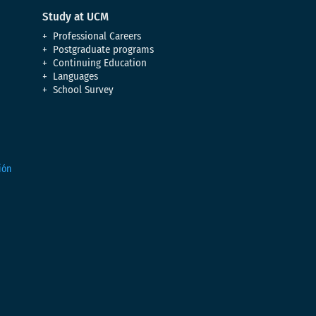
Study at UCM
Professional Careers
Postgraduate programs
Continuing Education
Languages
School Survey