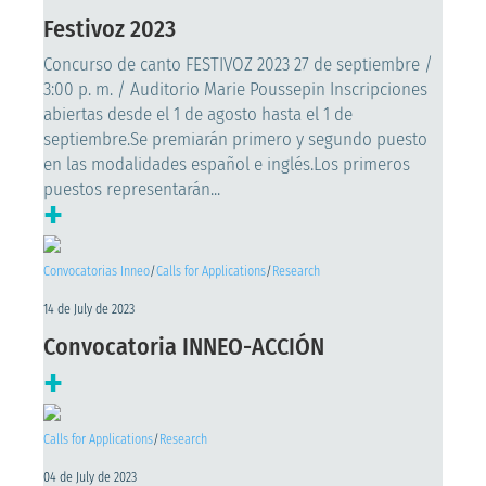
Festivoz 2023
Concurso de canto FESTIVOZ 2023 27 de septiembre /
3:00 p. m. / Auditorio Marie Poussepin Inscripciones
abiertas desde el 1 de agosto hasta el 1 de
septiembre.Se premiarán primero y segundo puesto
en las modalidades español e inglés.Los primeros
puestos representarán...
+
Convocatorias Inneo
/
Calls for Applications
/
Research
14 de July de 2023
Convocatoria INNEO-ACCIÓN
+
Calls for Applications
/
Research
04 de July de 2023