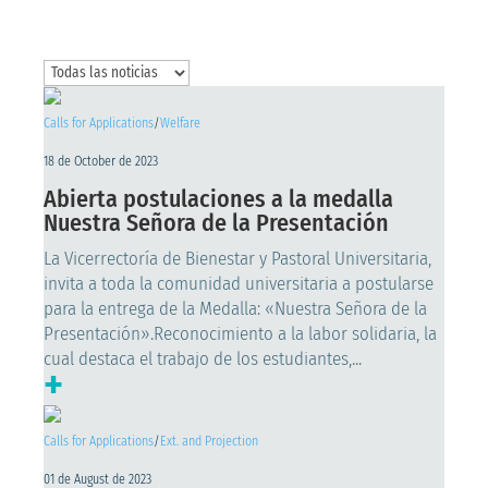
Calls for Applications
/
Welfare
18 de October de 2023
Abierta postulaciones a la medalla
Nuestra Señora de la Presentación
La Vicerrectoría de Bienestar y Pastoral Universitaria,
invita a toda la comunidad universitaria a postularse
para la entrega de la Medalla: «Nuestra Señora de la
Presentación».Reconocimiento a la labor solidaria, la
cual destaca el trabajo de los estudiantes,...
+
Calls for Applications
/
Ext. and Projection
01 de August de 2023