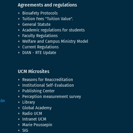
Agreements and regulations
Biosafety Protocols
Tuition Fees "Tuition Value".
General Statute
Academic regulations for students
Faculty Regulations
Welfare and Campus Ministry Model
Current Regulations
DIAN - RTE Update
UCM Microsites
Reasons for Reaccreditation
Institutional Self-Evaluation
Publishing Center
Perception measurement survey
Library
Global Academy
Radio UCM
Intranet UCM
Marie Poussepin
SIG