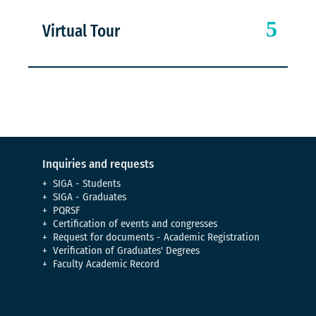
Virtual Tour
Inquiries and requests
SIGA - Students
SIGA - Graduates
PQRSF
Certification of events and congresses
Request for documents - Academic Registration
Verification of Graduates' Degrees
Faculty Academic Record