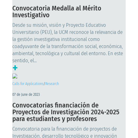
Convocatoria Medalla al Mérito
Investigativo
Desde su misión, visión y Proyecto Educativo
Universitario (PEU), la UCM reconoce la relevancia de
la gestión investigativa institucional como
coadyuvante de la transformación social, económica,
ambiental, tecnológica y cultural del entorno. En este
sentido, el...
+
Calls for Applications
/
Research
07 de June de 2023
Convocatorias financiación de
Proyectos de Investigación 2024-2025
para estudiantes y profesores
Convocatoria para la financiación de proyectos de
Investigación, desarrollo tecnológico e innovación