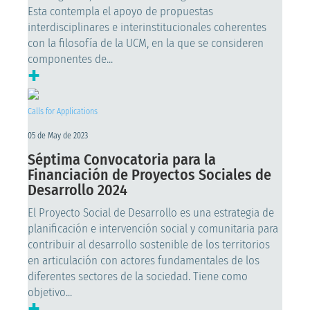
Esta contempla el apoyo de propuestas
interdisciplinares e interinstitucionales coherentes
con la filosofía de la UCM, en la que se consideren
componentes de...
+
Calls for Applications
05 de May de 2023
Séptima Convocatoria para la
Financiación de Proyectos Sociales de
Desarrollo 2024
El Proyecto Social de Desarrollo es una estrategia de
planificación e intervención social y comunitaria para
contribuir al desarrollo sostenible de los territorios
en articulación con actores fundamentales de los
diferentes sectores de la sociedad. Tiene como
objetivo...
+