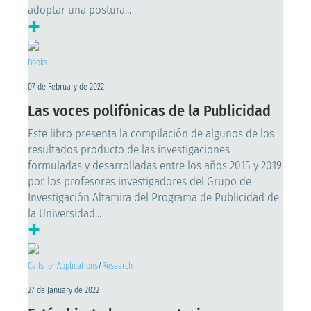
adoptar una postura...
+
Books
07 de February de 2022
Las voces polifónicas de la Publicidad
Este libro presenta la compilación de algunos de los
resultados producto de las investigaciones
formuladas y desarrolladas entre los años 2015 y 2019
por los profesores investigadores del Grupo de
Investigación Altamira del Programa de Publicidad de
la Universidad...
+
Calls for Applications
/
Research
27 de January de 2022