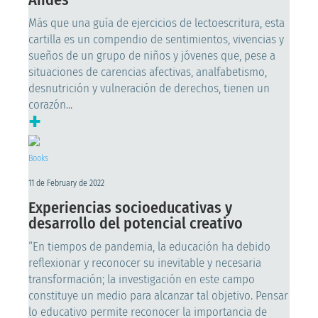
Más que una guía de ejercicios de lectoescritura, esta
cartilla es un compendio de sentimientos, vivencias y
sueños de un grupo de niños y jóvenes que, pese a
situaciones de carencias afectivas, analfabetismo,
desnutrición y vulneración de derechos, tienen un
corazón...
+
Books
11 de February de 2022
Experiencias socioeducativas y
desarrollo del potencial creativo
“En tiempos de pandemia, la educación ha debido
reflexionar y reconocer su inevitable y necesaria
transformación; la investigación en este campo
constituye un medio para alcanzar tal objetivo. Pensar
lo educativo permite reconocer la importancia de