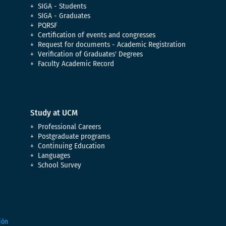
SIGA - Students
SIGA - Graduates
PQRSF
Certification of events and congresses
Request for documents - Academic Registration
Verification of Graduates' Degrees
Faculty Academic Record
Study at UCM
Professional Careers
Postgraduate programs
Continuing Education
Languages
School Survey