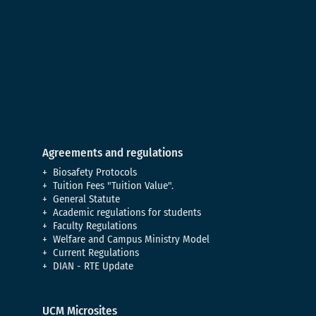
Agreements and regulations
Biosafety Protocols
Tuition Fees "Tuition Value".
General Statute
Academic regulations for students
Faculty Regulations
Welfare and Campus Ministry Model
Current Regulations
DIAN - RTE Update
UCM Microsites