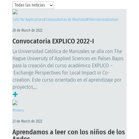
Calls for Applications
/
Convocatorias de Movilidad
/
Internationalization
28 de March de 2022
Convocatoria EXPLICO 2022-I
La Universidad Católica de Manizales se alía con The
Hague University of Applied Sciences en Países Bajos
para la creación del curso académico EXPLICO –
Exchange Perspectives for Local Impact in Co-
creation. Este curso orientado en el aprendizaje por
proyectos,...
+
Primers
23 de March de 2022
Aprendamos a leer con los niños de los
Andes