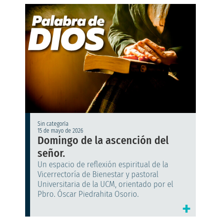
Sin categoría
15 de mayo de 2026
Domingo de la ascención del
señor.
Un espacio de reflexión espiritual de la
Vicerrectoría de Bienestar y pastoral
Universitaria de la UCM, orientado por el
Pbro. Óscar Piedrahita Osorio.
+