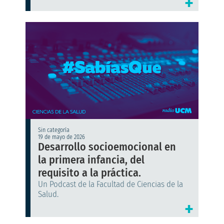
+
Sin categoría
19 de mayo de 2026
Desarrollo socioemocional en
la primera infancia, del
requisito a la práctica.
Un Podcast de la Facultad de Ciencias de la
Salud.
+