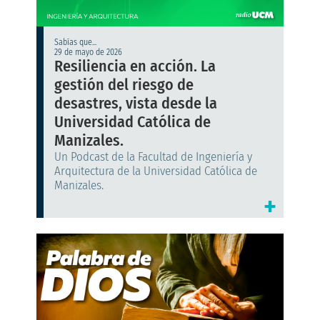
Sabías que...
29 de mayo de 2026
Resiliencia en acción. La
gestión del riesgo de
desastres, vista desde la
Universidad Católica de
Manizales.
Un Podcast de la Facultad de Ingeniería y
Arquitectura de la Universidad Católica de
Manizales.
+