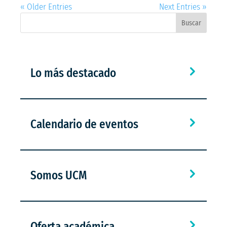
« Older Entries
Next Entries »
Buscar
Lo más destacado
Calendario de eventos
Somos UCM
Oferta académica