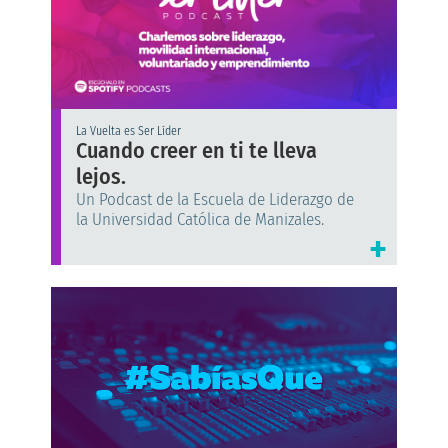
La Vuelta es Ser Líder
Cuando creer en ti te lleva
lejos.
Un Podcast de la Escuela de Liderazgo de
la Universidad Católica de Manizales.
+