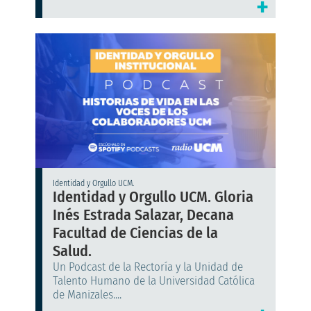
+
Identidad y Orgullo UCM.
Identidad y Orgullo UCM. Gloria
Inés Estrada Salazar, Decana
Facultad de Ciencias de la
Salud.
Un Podcast de la Rectoría y la Unidad de
Talento Humano de la Universidad Católica
de Manizales....