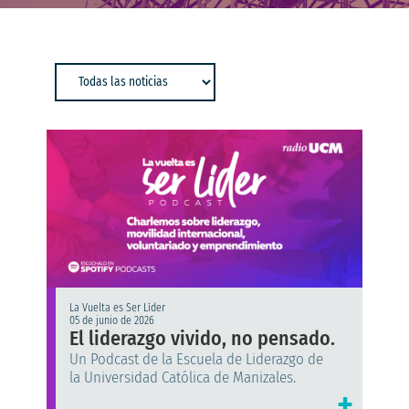
La Vuelta es Ser Líder
05 de junio de 2026
El liderazgo vivido, no pensado.
Un Podcast de la Escuela de Liderazgo de
la Universidad Católica de Manizales.
+