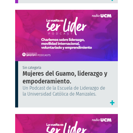
Sin categoría
Mujeres del Guamo, liderazgo y
empoderamiento.
Un Podcast de la Escuela de Liderazgo de
la Universidad Católica de Manizales.
+