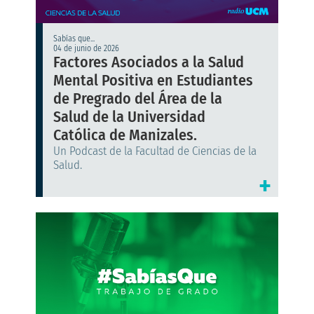
Sabías que...
04 de junio de 2026
Factores Asociados a la Salud
Mental Positiva en Estudiantes
de Pregrado del Área de la
Salud de la Universidad
Católica de Manizales.
Un Podcast de la Facultad de Ciencias de la
Salud.
+