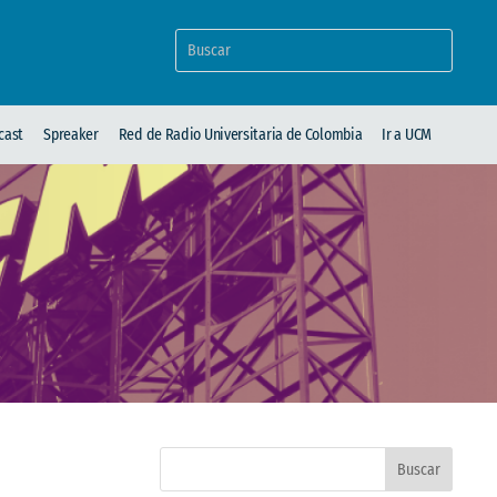
cast
Spreaker
Red de Radio Universitaria de Colombia
Ir a UCM
Buscar