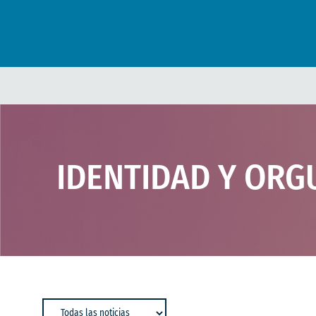
IDENTIDAD Y ORG