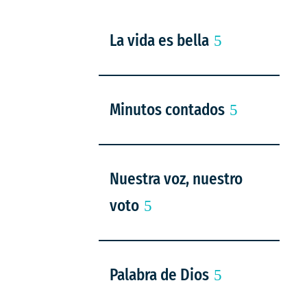
La vida es bella
Minutos contados
Nuestra voz, nuestro
voto
Palabra de Dios