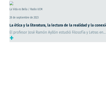
La Vida es Bella / Radio UCM
28 de septiembre de 2023
La ética y la literatura, la lectura de la realidad y la cone
El profesor José Ramón Ayllón estudió Filosofía y Letras en…
+