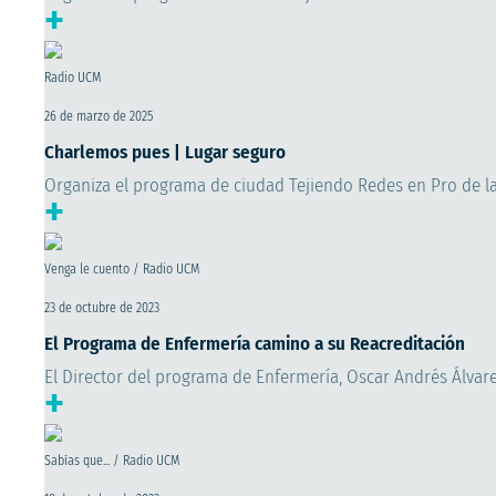
+
Radio UCM
26 de marzo de 2025
Charlemos pues | Lugar seguro
Organiza el programa de ciudad Tejiendo Redes en Pro de l
+
Venga le cuento / Radio UCM
23 de octubre de 2023
El Programa de Enfermería camino a su Reacreditación
El Director del programa de Enfermería, Oscar Andrés Álvare
+
Sabías que... / Radio UCM