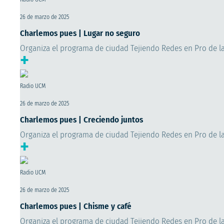
26 de marzo de 2025
Charlemos pues | Lugar no seguro
Organiza el programa de ciudad Tejiendo Redes en Pro de l
+
Radio UCM
26 de marzo de 2025
Charlemos pues | Creciendo juntos
Organiza el programa de ciudad Tejiendo Redes en Pro de l
+
Radio UCM
26 de marzo de 2025
Charlemos pues | Chisme y café
Organiza el programa de ciudad Tejiendo Redes en Pro de l