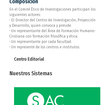
Composición
En el Comité Ético de Investigaciones participan los
siguientes actores:
• El Director del Centro de Investigación, Proyección
y Desarrollo, quien convoca y preside.
• Un representante del Área de Formación Humano-
Cristiana con formación filosófica y ética.
• Un representante por cada facultad.
• Un represente de los centros e institutos.
Centro Editorial
Nuestros Sistemas