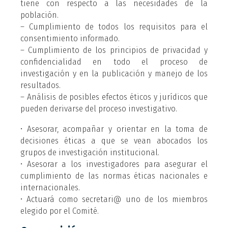
tiene con respecto a las necesidades de la
población.
– Cumplimiento de todos los requisitos para el
consentimiento informado.
– Cumplimiento de los principios de privacidad y
confidencialidad en todo el proceso de
investigación y en la publicación y manejo de los
resultados.
– Análisis de posibles efectos éticos y jurídicos que
pueden derivarse del proceso investigativo.
• Asesorar, acompañar y orientar en la toma de
decisiones éticas a que se vean abocados los
grupos de investigación institucional.
• Asesorar a los investigadores para asegurar el
cumplimiento de las normas éticas nacionales e
internacionales.
• Actuará como secretari@ uno de los miembros
elegido por el Comité.