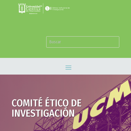
COMITÉ ÉTICO DE
INVESTIGACIÓN