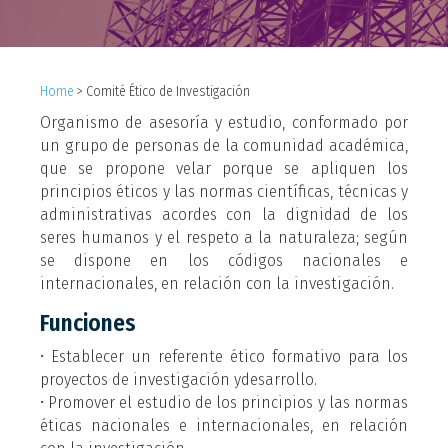
Home
>
Comité Ético de Investigación
Organismo de asesoría y estudio, conformado por
un grupo de personas de la comunidad académica,
que se propone velar porque se apliquen los
principios éticos y las normas científicas, técnicas y
administrativas acordes con la dignidad de los
seres humanos y el respeto a la naturaleza; según
se dispone en los códigos nacionales e
internacionales, en relación con la investigación.
Funciones
• Establecer un referente ético formativo para los
proyectos de investigación ydesarrollo.
• Promover el estudio de los principios y las normas
éticas nacionales e internacionales, en relación