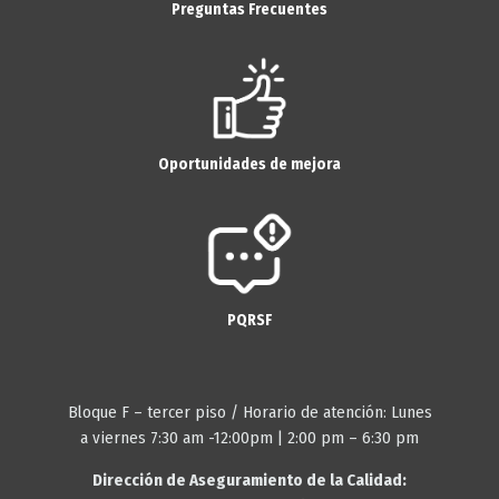
Preguntas Frecuentes
Oportunidades de mejora
PQRSF
Bloque F – tercer piso / Horario de atención: Lunes
a viernes 7:30 am -12:00pm | 2:00 pm – 6:30 pm
Dirección de Aseguramiento de la Calidad: