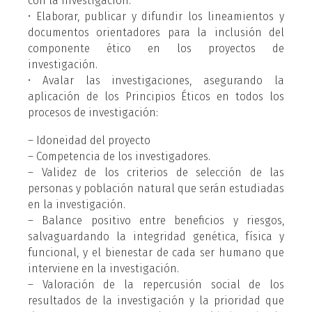
con la investigación.
• Elaborar, publicar y difundir los lineamientos y
documentos orientadores para la inclusión del
componente ético en los proyectos de
investigación.
• Avalar las investigaciones, asegurando la
aplicación de los Principios Éticos en todos los
procesos de investigación:
– Idoneidad del proyecto
– Competencia de los investigadores.
– Validez de los criterios de selección de las
personas y población natural que serán estudiadas
en la investigación.
– Balance positivo entre beneficios y riesgos,
salvaguardando la integridad genética, física y
funcional, y el bienestar de cada ser humano que
interviene en la investigación.
– Valoración de la repercusión social de los
resultados de la investigación y la prioridad que