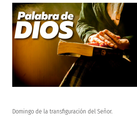
Domingo de la transfiguración del Señor.