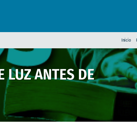
Inicio
 LUZ ANTES DE