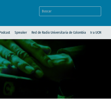
Podcast
Spreaker
Red de Radio Universitaria de Colombia
Ir a UCM