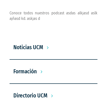
Conoce todos nuestros podcast asdas alkjasd aslk
ajñasd kd. askjas d
Noticias UCM
Formación
Directorio UCM