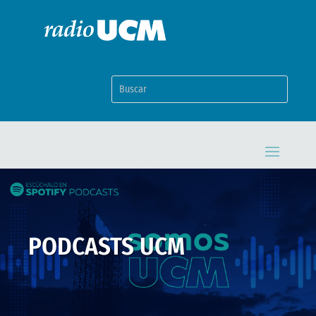
PODCASTS UCM