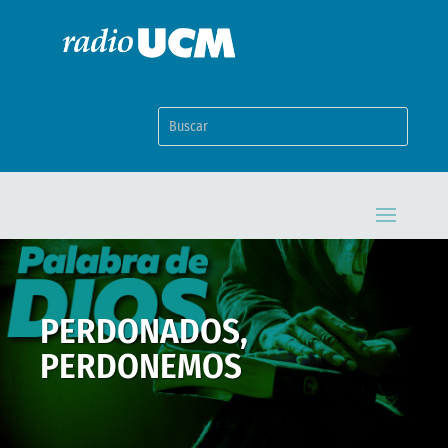
PERDONADOS,
PERDONEMOS