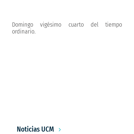
Domingo vigésimo cuarto del tiempo
ordinario.
Noticias UCM