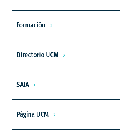
Formación
Directorio UCM
SAIA
Página UCM