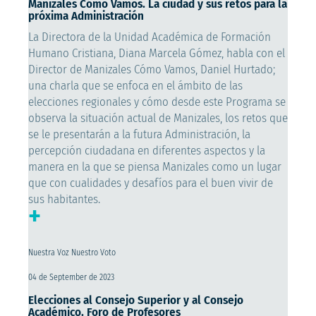
Manizales Cómo Vamos. La ciudad y sus retos para la
próxima Administración
La Directora de la Unidad Académica de Formación
Humano Cristiana, Diana Marcela Gómez, habla con el
Director de Manizales Cómo Vamos, Daniel Hurtado;
una charla que se enfoca en el ámbito de las
elecciones regionales y cómo desde este Programa se
observa la situación actual de Manizales, los retos que
se le presentarán a la futura Administración, la
percepción ciudadana en diferentes aspectos y la
manera en la que se piensa Manizales como un lugar
que con cualidades y desafíos para el buen vivir de
sus habitantes.
+
Nuestra Voz Nuestro Voto
04 de September de 2023
Elecciones al Consejo Superior y al Consejo
Académico. Foro de Profesores