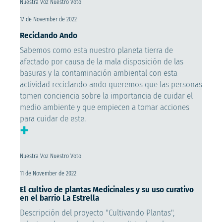
Nuestra Voz Nuestro Voto
17 de November de 2022
Reciclando Ando
Sabemos como esta nuestro planeta tierra de
afectado por causa de la mala disposición de las
basuras y la contaminación ambiental con esta
actividad reciclando ando queremos que las personas
tomen conciencia sobre la importancia de cuidar el
medio ambiente y que empiecen a tomar acciones
para cuidar de este.
+
Nuestra Voz Nuestro Voto
11 de November de 2022
El cultivo de plantas Medicinales y su uso curativo
en el barrio La Estrella
Descripción del proyecto "Cultivando Plantas",