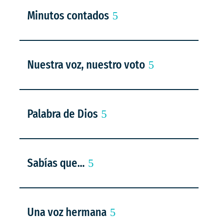
Minutos contados
Nuestra voz, nuestro voto
Palabra de Dios
Sabías que...
Una voz hermana