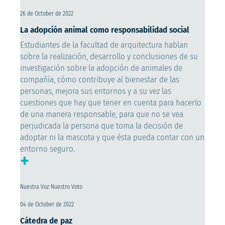
26 de October de 2022
La adopción animal como responsabilidad social
Estudiantes de la facultad de arquitectura hablan
sobre la realización, desarrollo y conclusiones de su
investigación sobre la adopción de animales de
compañía, cómo contribuye al bienestar de las
personas, mejora sus entornos y a su vez las
cuestiones que hay que tener en cuenta para hacerlo
de una manera responsable, para que no se vea
perjudicada la persona que toma la decisión de
adoptar ni la mascota y que ésta pueda contar con un
entorno seguro.
+
Nuestra Voz Nuestro Voto
04 de October de 2022
Cátedra de paz