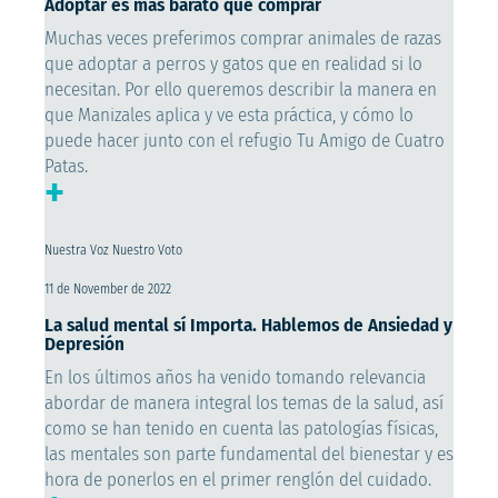
Adoptar es más barato que comprar
Muchas veces preferimos comprar animales de razas
que adoptar a perros y gatos que en realidad si lo
necesitan. Por ello queremos describir la manera en
que Manizales aplica y ve esta práctica, y cómo lo
puede hacer junto con el refugio Tu Amigo de Cuatro
Patas.
+
Nuestra Voz Nuestro Voto
11 de November de 2022
La salud mental sí Importa. Hablemos de Ansiedad y
Depresión
En los últimos años ha venido tomando relevancia
abordar de manera integral los temas de la salud, así
como se han tenido en cuenta las patologías físicas,
las mentales son parte fundamental del bienestar y es
hora de ponerlos en el primer renglón del cuidado.