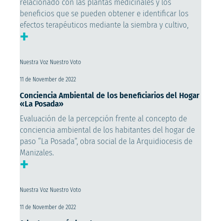
relacionado con las plantas medicinales y los
beneficios que se pueden obtener e identificar los
efectos terapéuticos mediante la siembra y cultivo,
+
Nuestra Voz Nuestro Voto
11 de November de 2022
Conciencia Ambiental de los beneficiarios del Hogar
«La Posada»
Evaluación de la percepción frente al concepto de
conciencia ambiental de los habitantes del hogar de
paso “La Posada”, obra social de la Arquidiocesis de
Manizales.
+
Nuestra Voz Nuestro Voto
11 de November de 2022