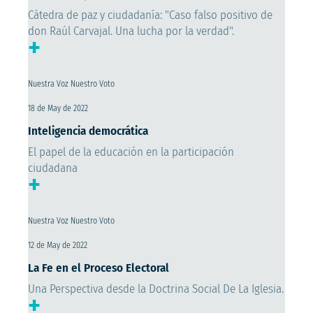
Cátedra de paz y ciudadanía: "Caso falso positivo de
don Raúl Carvajal. Una lucha por la verdad".
+
Nuestra Voz Nuestro Voto
18 de May de 2022
Inteligencia democrática
El papel de la educación en la participación
ciudadana
+
Nuestra Voz Nuestro Voto
12 de May de 2022
La Fe en el Proceso Electoral
Una Perspectiva desde la Doctrina Social De La Iglesia.
+