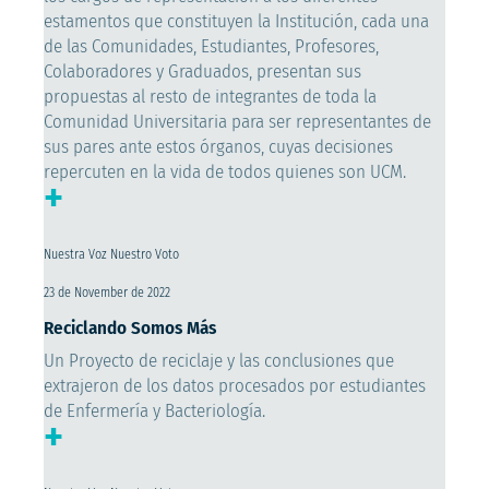
estamentos que constituyen la Institución, cada una
de las Comunidades, Estudiantes, Profesores,
Colaboradores y Graduados, presentan sus
propuestas al resto de integrantes de toda la
Comunidad Universitaria para ser representantes de
sus pares ante estos órganos, cuyas decisiones
repercuten en la vida de todos quienes son UCM.
+
Nuestra Voz Nuestro Voto
23 de November de 2022
Reciclando Somos Más
Un Proyecto de reciclaje y las conclusiones que
extrajeron de los datos procesados por estudiantes
de Enfermería y Bacteriología.
+