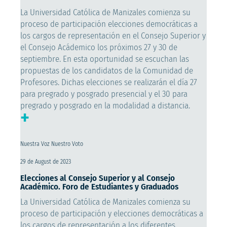
La Universidad Católica de Manizales comienza su
proceso de participación elecciones democráticas a
los cargos de representación en el Consejo Superior y
el Consejo Acádemico los próximos 27 y 30 de
septiembre. En esta oportunidad se escuchan las
propuestas de los candidatos de la Comunidad de
Profesores. Dichas elecciones se realizarán el día 27
para pregrado y posgrado presencial y el 30 para
pregrado y posgrado en la modalidad a distancia.
+
Nuestra Voz Nuestro Voto
29 de August de 2023
Elecciones al Consejo Superior y al Consejo
Académico. Foro de Estudiantes y Graduados
La Universidad Católica de Manizales comienza su
proceso de participación y elecciones democráticas a
los cargos de representación a los diferentes