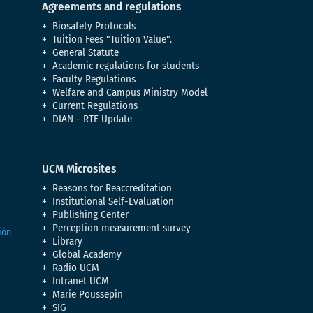
Agreements and regulations
Biosafety Protocols
Tuition Fees "Tuition Value".
General Statute
Academic regulations for students
Faculty Regulations
Welfare and Campus Ministry Model
Current Regulations
DIAN - RTE Update
UCM Microsites
Reasons for Reaccreditation
Institutional Self-Evaluation
Publishing Center
Perception measurement survey
Library
Global Academy
Radio UCM
Intranet UCM
Marie Poussepin
SIG