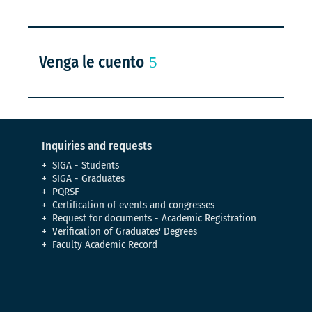
Venga le cuento
Inquiries and requests
SIGA - Students
SIGA - Graduates
PQRSF
Certification of events and congresses
Request for documents - Academic Registration
Verification of Graduates' Degrees
Faculty Academic Record