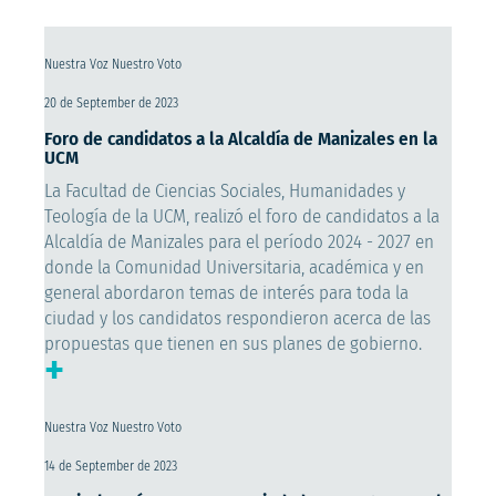
Nuestra Voz Nuestro Voto
20 de September de 2023
Foro de candidatos a la Alcaldía de Manizales en la
UCM
La Facultad de Ciencias Sociales, Humanidades y
Teología de la UCM, realizó el foro de candidatos a la
Alcaldía de Manizales para el período 2024 - 2027 en
donde la Comunidad Universitaria, académica y en
general abordaron temas de interés para toda la
ciudad y los candidatos respondieron acerca de las
propuestas que tienen en sus planes de gobierno.
+
Nuestra Voz Nuestro Voto
14 de September de 2023