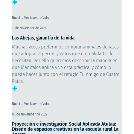
+
Nuestra Voz Nuestro Voto
11 de November de 2022
Las Abejas, garantía de la vida
Muchas veces preferimos comprar animales de razas
que adoptar a perros y gatos que en realidad si lo
necesitan. Por ello queremos describir la manera en
que Manizales aplica y ve esta práctica, y cómo lo
puede hacer junto con el refugio Tu Amigo de Cuatro
Patas.
+
Nuestra Voz Nuestro Voto
08 de November de 2022
Proyección e investigación Social Aplicada Atulaa:
Diseño de espacios creativos en la escuela rural La