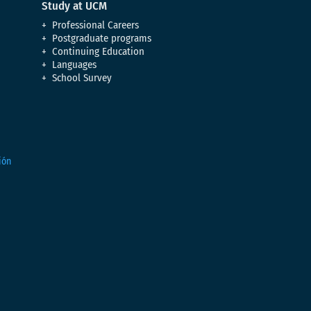
Study at UCM
Professional Careers
Postgraduate programs
Continuing Education
Languages
School Survey