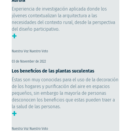
Aurora
Experiencia de investigación aplicada donde los
jóvenes contextualizan la arquitectura a las
necesidades del contexto rural, desde la perspectiva
del diseño participativo.
+
Nuestra Voz Nuestro Voto
03 de November de 2022
Los beneficios de las plantas suculentas
Éstas son muy conocidas para el uso de la decoración
de los hogares y purificación del aire en espacios
pequeños, sin embargo la mayoría de personas
desconocen los beneficios que estas pueden traer a
la salud de las personas.
+
Nuestra Voz Nuestro Voto