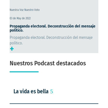
Nuestra Voz Nuestro Voto
03 de May de 2022
Propaganda electoral. Deconstrucción del mensaje
político.
Propaganda electoral. Deconstrucción del mensaje
político.
+
Nuestros Podcast destacados
La vida es bella