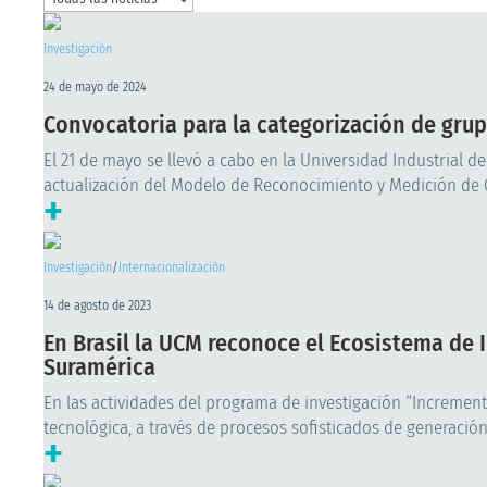
Investigación
24 de mayo de 2024
Convocatoria para la categorización de grup
El 21 de mayo se llevó a cabo en la Universidad Industrial d
actualización del Modelo de Reconocimiento y Medición de Gr
+
Investigación
/
Internacionalización
14 de agosto de 2023
En Brasil la UCM reconoce el Ecosistema d
Suramérica
En las actividades del programa de investigación “Incremen
tecnológica, a través de procesos sofisticados de generación
+