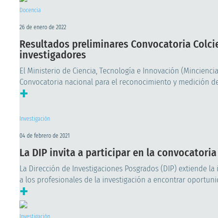
Docencia
26 de enero de 2022
Resultados preliminares Convocatoria Colcie
investigadores
El Ministerio de Ciencia, Tecnología e Innovación (Mincienci
Convocatoria nacional para el reconocimiento y medición de 
+
Investigación
04 de febrero de 2021
La DIP invita a participar en la convocatori
La Dirección de Investigaciones Posgrados (DIP) extiende la 
a los profesionales de la investigación a encontrar oportun
+
Investigación