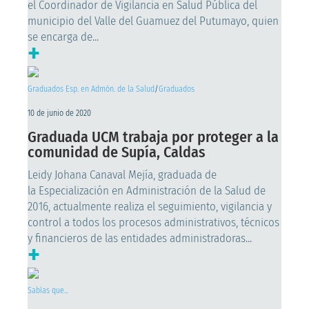
el Coordinador de Vigilancia en Salud Pública del
municipio del Valle del Guamuez del Putumayo, quien
se encarga de...
+
Graduados Esp. en Admón. de la Salud
/
Graduados
10 de junio de 2020
Graduada UCM trabaja por proteger a la
comunidad de Supía, Caldas
Leidy Johana Canaval Mejía, graduada de
la Especialización en Administración de la Salud de
2016, actualmente realiza el seguimiento, vigilancia y
control a todos los procesos administrativos, técnicos
y financieros de las entidades administradoras...
+
Sabías que...