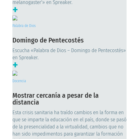
melanogaster'» en Spreaker.
+
Palabra de Dios
Domingo de Pentecostés
Escucha «Palabra de Dios – Domingo de Pentecostés»
en Spreaker.
+
Docencia
Mostrar cercanía a pesar de la
distancia
Esta crisis sanitaria ha traído cambios en la forma en
que se imparte la educación en el país, donde se pasó
de la presencialidad a la virtualidad, cambios que no
han sido impedimentos para garantizar la formación