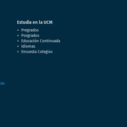
Estudia en la UCM
Pregrados
Posgrados
Educación Continuada
Idiomas
Encuesta Colegios