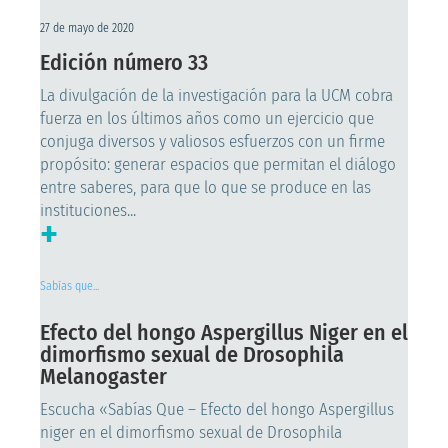
27 de mayo de 2020
Edición número 33
La divulgación de la investigación para la UCM cobra
fuerza en los últimos años como un ejercicio que
conjuga diversos y valiosos esfuerzos con un firme
propósito: generar espacios que permitan el diálogo
entre saberes, para que lo que se produce en las
instituciones...
+
Sabías que...
Efecto del hongo Aspergillus Niger en el
dimorfismo sexual de Drosophila
Melanogaster
Escucha «Sabías Que – Efecto del hongo Aspergillus
niger en el dimorfismo sexual de Drosophila