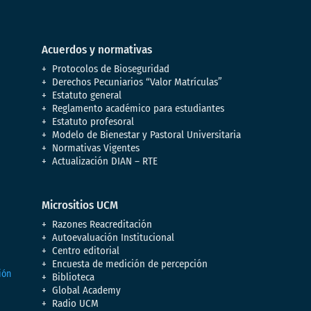
Acuerdos y normativas
Protocolos de Bioseguridad
Derechos Pecuniarios “Valor Matrículas”
Estatuto general
Reglamento académico para estudiantes
Estatuto profesoral
Modelo de Bienestar y Pastoral Universitaria
Normativas Vigentes
Actualización DIAN – RTE
Micrositios UCM
Razones Reacreditación
Autoevaluación Institucional
Centro editorial
Encuesta de medición de percepción
Biblioteca
Global Academy
Radio UCM