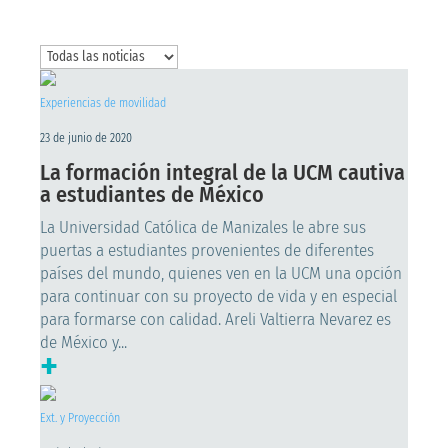
Experiencias de movilidad
23 de junio de 2020
La formación integral de la UCM cautiva
a estudiantes de México
La Universidad Católica de Manizales le abre sus
puertas a estudiantes provenientes de diferentes
países del mundo, quienes ven en la UCM una opción
para continuar con su proyecto de vida y en especial
para formarse con calidad. Areli Valtierra Nevarez es
de México y...
+
Ext. y Proyección