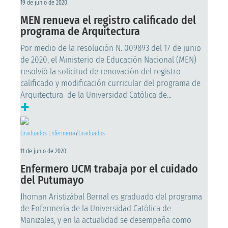
19 de junio de 2020
MEN renueva el registro calificado del
programa de Arquitectura
Por medio de la resolución N. 009893 del 17 de junio
de 2020, el Ministerio de Educación Nacional (MEN)
resolvió la solicitud de renovación del registro
calificado y modificación curricular del programa de
Arquitectura de la Universidad Católica de...
+
Graduados Enfermería
/
Graduados
11 de junio de 2020
Enfermero UCM trabaja por el cuidado
del Putumayo
Jhoman Aristizábal Bernal es graduado del programa
de Enfermería de la Universidad Católica de
Manizales, y en la actualidad se desempeña como