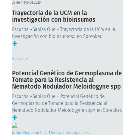
29 de mayo de 2020
Trayectoria de la UCM en la
investigación con bioinsumos
Escucha «Sabías Que – Trayectoria de la UCM en la
investigación con bioinsumos» en Spreaker.
+
Sabías que...
Potencial Genético de Germoplasma de
Tomate para la Resistencia al
Nematodo Nodulador Meloidogyne spp
Escucha «Sabías Que – Potencial Genético de
Germoplasma de Tomate para la Resistencia al
Nematodo Nodulador Meloidogyne spp» en Spreaker.
+
Medios Proyección Social
/
Revista de Investigaciones