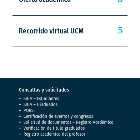
Recorrido virtual UCM
Consultas y solicitudes
SIGA – Estudiantes
SIGA – Graduados
PQRSF
Certificación de eventos y congresos
Solicitud de documentos – Registro Académico
Verificación de titulo graduados
Registro académico del profesor