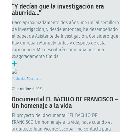
“Y decían que la investigación era
aburrida…”
Hace aproximadamente dos años, me uní al semillero
de investigación, y desde entonces, he desempeñado
el papel de Asistente de Investigación. Considero que
hay un «Juan Manuel» antes y después de esta
experiencia. Me describiría como una persona
exageradamente tímida,...
+
Publicidad
/
Docencia
27 de octubre de 2023
Documental EL BÁCULO DE FRANCISCO –
Un homenaje a la vida
El proyecto del documental “EL BÁCULO DE
FRANCISCO Un homenaje a la vida, nace cuando el
arquitecto Juan Vicente Escobar me contacta para