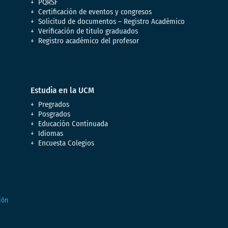
PQRSF
Certificación de eventos y congresos
Solicitud de documentos – Registro Académico
Verificación de titulo graduados
Registro académico del profesor
Estudia en la UCM
Pregrados
Posgrados
Educación Continuada
Idiomas
Encuesta Colegios