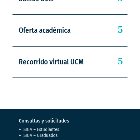
Oferta académica
Recorrido virtual UCM
Consultas y solicitudes
SIGA – Estudiantes
SIGA – Graduados