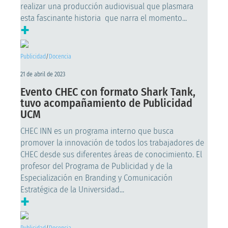
realizar una producción audiovisual que plasmara
esta fascinante historia que narra el momento...
+
Publicidad
/
Docencia
21 de abril de 2023
Evento CHEC con formato Shark Tank,
tuvo acompañamiento de Publicidad
UCM
CHEC INN es un programa interno que busca
promover la innovación de todos los trabajadores de
CHEC desde sus diferentes áreas de conocimiento. El
profesor del Programa de Publicidad y de la
Especialización en Branding y Comunicación
Estratégica de la Universidad...
+