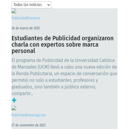
Publicidad
/
Docencia
26 de marzo de 2025
Estudiantes de Publicidad organizaron
charla con expertos sobre marca
personal
El programa de Publicidad de la Universidad Católica
de Manizales (UCM) llevó a cabo una nueva edición de
la Ronda Publicitaria, un espacio de conversación que
permitió no solo a estudiantes, profesores y
graduados, sino también a público externo,
compartir...
+
Publicidad
/
Investigación
27 de noviembre de 2023