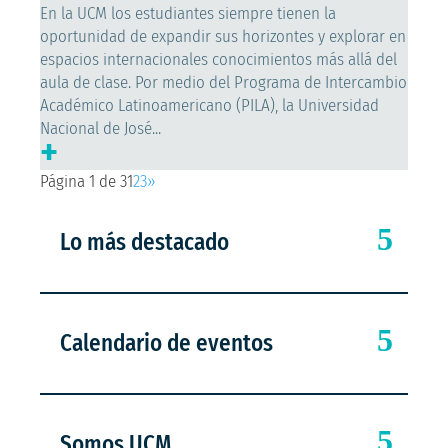
En la UCM los estudiantes siempre tienen la
oportunidad de expandir sus horizontes y explorar en
espacios internacionales conocimientos más allá del
aula de clase. Por medio del Programa de Intercambio
Académico Latinoamericano (PILA), la Universidad
Nacional de José...
+
Página 1 de 3
1
2
3
»
Lo más destacado
Calendario de eventos
Somos UCM