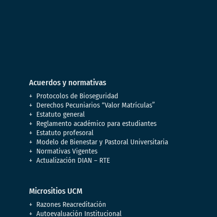
Acuerdos y normativas
Protocolos de Bioseguridad
Derechos Pecuniarios “Valor Matrículas”
Estatuto general
Reglamento académico para estudiantes
Estatuto profesoral
Modelo de Bienestar y Pastoral Universitaria
Normativas Vigentes
Actualización DIAN – RTE
Micrositios UCM
Razones Reacreditación
Autoevaluación Institucional