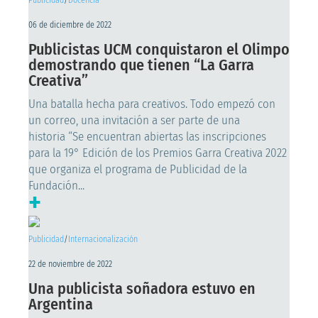
Publicidad
/
Docencia
06 de diciembre de 2022
Publicistas UCM conquistaron el Olimpo
demostrando que tienen “La Garra
Creativa”
Una batalla hecha para creativos. Todo empezó con
un correo, una invitación a ser parte de una
historia “Se encuentran abiertas las inscripciones
para la 19° Edición de los Premios Garra Creativa 2022
que organiza el programa de Publicidad de la
Fundación...
+
Publicidad
/
Internacionalización
22 de noviembre de 2022
Una publicista soñadora estuvo en
Argentina